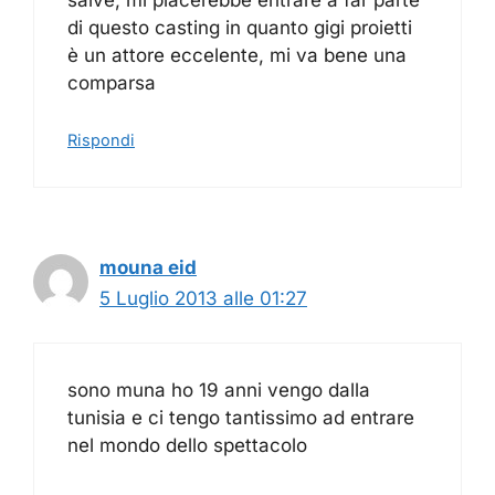
salve, mi piacerebbe entrare a far parte
di questo casting in quanto gigi proietti
è un attore eccelente, mi va bene una
comparsa
Rispondi
mouna eid
5 Luglio 2013 alle 01:27
sono muna ho 19 anni vengo dalla
tunisia e ci tengo tantissimo ad entrare
nel mondo dello spettacolo