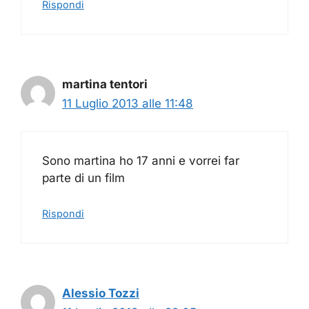
Rispondi
martina tentori
11 Luglio 2013 alle 11:48
Sono martina ho 17 anni e vorrei far
parte di un film
Rispondi
Alessio Tozzi