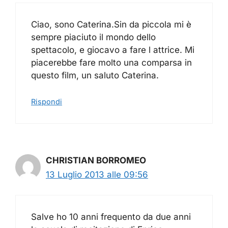
Ciao, sono Caterina.Sin da piccola mi è
sempre piaciuto il mondo dello
spettacolo, e giocavo a fare l attrice. Mi
piacerebbe fare molto una comparsa in
questo film, un saluto Caterina.
Rispondi
CHRISTIAN BORROMEO
13 Luglio 2013 alle 09:56
Salve ho 10 anni frequento da due anni