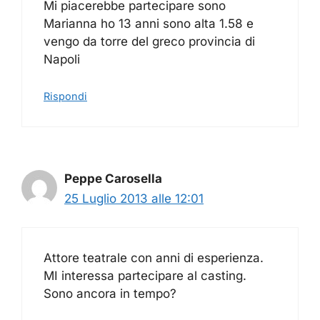
Mi piacerebbe partecipare sono
Marianna ho 13 anni sono alta 1.58 e
vengo da torre del greco provincia di
Napoli
Rispondi
Peppe Carosella
25 Luglio 2013 alle 12:01
Attore teatrale con anni di esperienza.
MI interessa partecipare al casting.
Sono ancora in tempo?