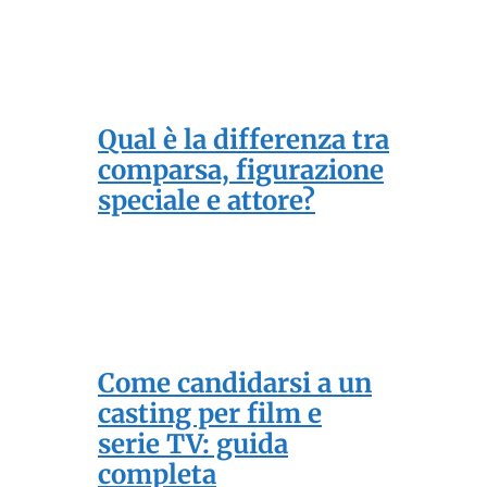
Qual è la differenza tra
comparsa, figurazione
speciale e attore?
Come candidarsi a un
casting per film e
serie TV: guida
completa