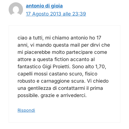
antonio di gioia
17 Agosto 2013 alle 23:39
ciao a tutti, mi chiamo antonio ho 17
anni, vi mando questa mail per dirvi che
mi piacerebbe molto partecipare come
attore a questa fiction accanto al
fantastico Gigi Proietti. Sono alto 1,70,
capelli mossi castano scuro, fisico
robusto e carnaggione scura. Vi chiedo
una gentilezza di contattarmi il prima
possibile. grazie e arrivederci.
Rispondi