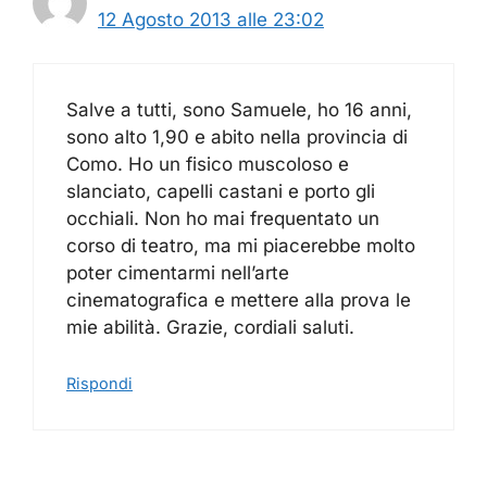
12 Agosto 2013 alle 23:02
Salve a tutti, sono Samuele, ho 16 anni,
sono alto 1,90 e abito nella provincia di
Como. Ho un fisico muscoloso e
slanciato, capelli castani e porto gli
occhiali. Non ho mai frequentato un
corso di teatro, ma mi piacerebbe molto
poter cimentarmi nell’arte
cinematografica e mettere alla prova le
mie abilità. Grazie, cordiali saluti.
Rispondi