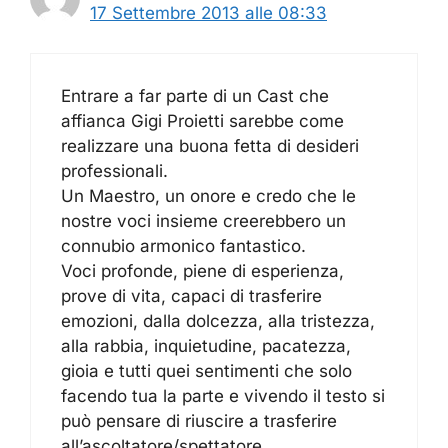
17 Settembre 2013 alle 08:33
Entrare a far parte di un Cast che
affianca Gigi Proietti sarebbe come
realizzare una buona fetta di desideri
professionali.
Un Maestro, un onore e credo che le
nostre voci insieme creerebbero un
connubio armonico fantastico.
Voci profonde, piene di esperienza,
prove di vita, capaci di trasferire
emozioni, dalla dolcezza, alla tristezza,
alla rabbia, inquietudine, pacatezza,
gioia e tutti quei sentimenti che solo
facendo tua la parte e vivendo il testo si
può pensare di riuscire a trasferire
all’ascoltatore/spettatore.