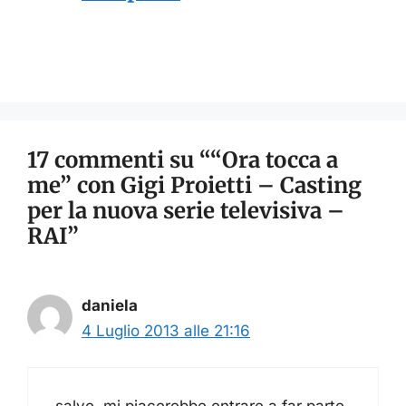
17 commenti su ““Ora tocca a
me” con Gigi Proietti – Casting
per la nuova serie televisiva –
RAI”
daniela
4 Luglio 2013 alle 21:16