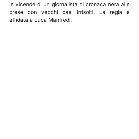
le vicende di un giornalista di cronaca nera alle
prese con vecchi casi irrisolti. La regia è
affidata a Luca Manfredi.