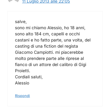
11 Luglio 2013 alle 22:05
salve,
sono mi chiamo Alessio, ho 18 anni,
sono alto 184 cm, capelli e occhi
castani e ho fatto parte, una volta, del
casting di una fiction del regista
Giacomo Campiotti. mi piacerebbe
molto prendere parte alle riprese al
fianco di un attore del calibro di Gigi
Proietti.
Cordiali saluti,
Alessio
Rispondi