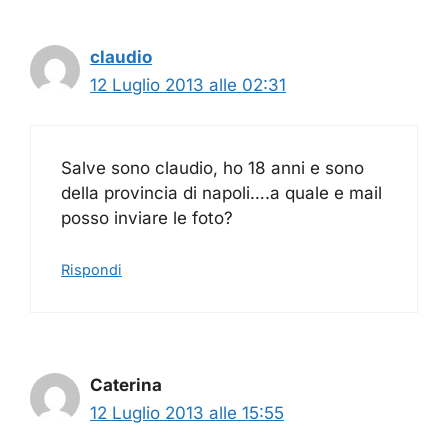
claudio
12 Luglio 2013 alle 02:31
Salve sono claudio, ho 18 anni e sono
della provincia di napoli….a quale e mail
posso inviare le foto?
Rispondi
Caterina
12 Luglio 2013 alle 15:55