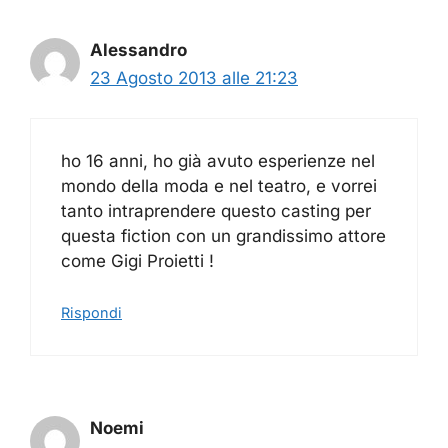
Alessandro
23 Agosto 2013 alle 21:23
ho 16 anni, ho già avuto esperienze nel
mondo della moda e nel teatro, e vorrei
tanto intraprendere questo casting per
questa fiction con un grandissimo attore
come Gigi Proietti !
Rispondi
Noemi