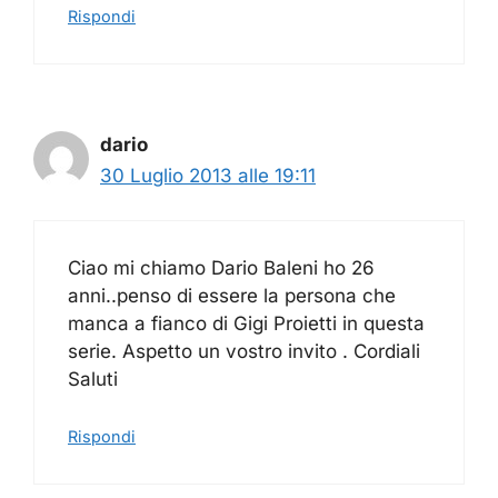
Rispondi
dario
30 Luglio 2013 alle 19:11
Ciao mi chiamo Dario Baleni ho 26
anni..penso di essere la persona che
manca a fianco di Gigi Proietti in questa
serie. Aspetto un vostro invito . Cordiali
Saluti
Rispondi