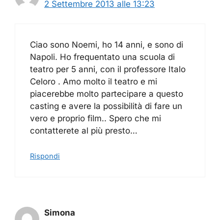
2 Settembre 2013 alle 13:23
Ciao sono Noemi, ho 14 anni, e sono di
Napoli. Ho frequentato una scuola di
teatro per 5 anni, con il professore Italo
Celoro . Amo molto il teatro e mi
piacerebbe molto partecipare a questo
casting e avere la possibilità di fare un
vero e proprio film.. Spero che mi
contatterete al più presto…
Rispondi
Simona