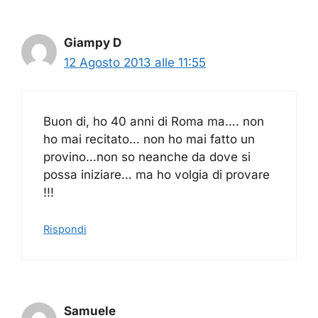
Giampy D
12 Agosto 2013 alle 11:55
Buon di, ho 40 anni di Roma ma…. non
ho mai recitato… non ho mai fatto un
provino…non so neanche da dove si
possa iniziare… ma ho volgia di provare
!!!
Rispondi
Samuele