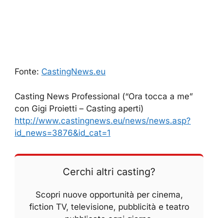
Fonte:
CastingNews.eu
Casting News Professional (“Ora tocca a me”
con Gigi Proietti – Casting aperti)
http://www.castingnews.eu/news/news.asp?
id_news=3876&id_cat=1
Cerchi altri casting?
Scopri nuove opportunità per cinema,
fiction TV, televisione, pubblicità e teatro