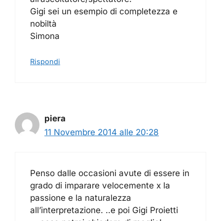
Gigi sei un esempio di completezza e
nobiltà
Simona
Rispondi
piera
11 Novembre 2014 alle 20:28
Penso dalle occasioni avute di essere in
grado di imparare velocemente x la
passione e la naturalezza
all’interpretazione. ..e poi Gigi Proietti