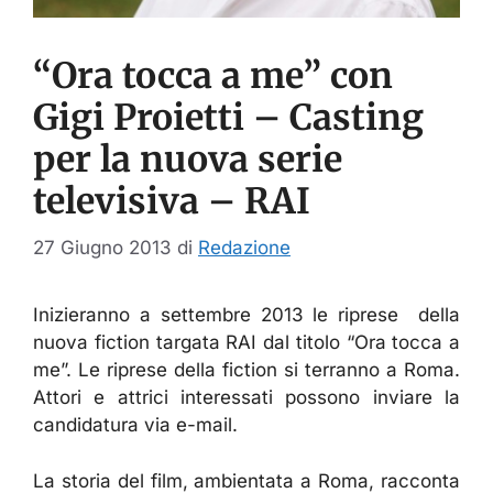
“Ora tocca a me” con
Gigi Proietti – Casting
per la nuova serie
televisiva – RAI
27 Giugno 2013
di
Redazione
Inizieranno a settembre 2013 le riprese della
nuova fiction targata RAI dal titolo “Ora tocca a
me”. Le riprese della fiction si terranno a Roma.
Attori e attrici interessati possono inviare la
candidatura via e-mail.
La storia del film, ambientata a Roma, racconta