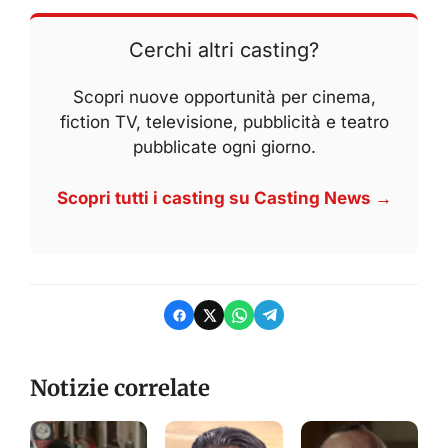
Cerchi altri casting?
Scopri nuove opportunità per cinema,
fiction TV, televisione, pubblicità e teatro
pubblicate ogni giorno.
Scopri tutti i casting su Casting News →
Notizie correlate