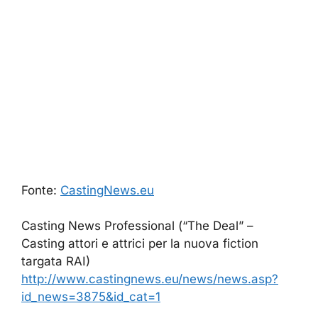
Fonte:
CastingNews.eu
Casting News Professional (“The Deal” –
Casting attori e attrici per la nuova fiction
targata RAI)
http://www.castingnews.eu/news/news.asp?
id_news=3875&id_cat=1