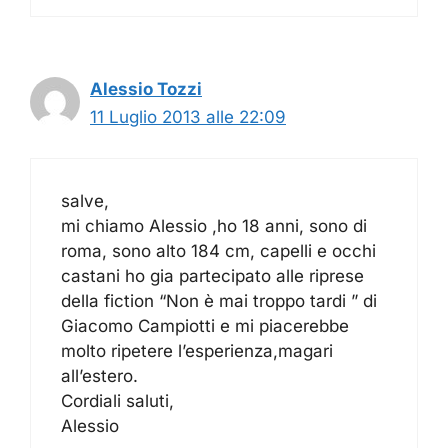
Alessio Tozzi
11 Luglio 2013 alle 22:09
salve,
mi chiamo Alessio ,ho 18 anni, sono di
roma, sono alto 184 cm, capelli e occhi
castani ho gia partecipato alle riprese
della fiction “Non è mai troppo tardi ” di
Giacomo Campiotti e mi piacerebbe
molto ripetere l’esperienza,magari
all’estero.
Cordiali saluti,
Alessio