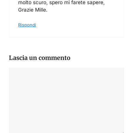
molto scuro, spero mi farete sapere,
Grazie Mille.
Rispondi
Lascia un commento
Commento