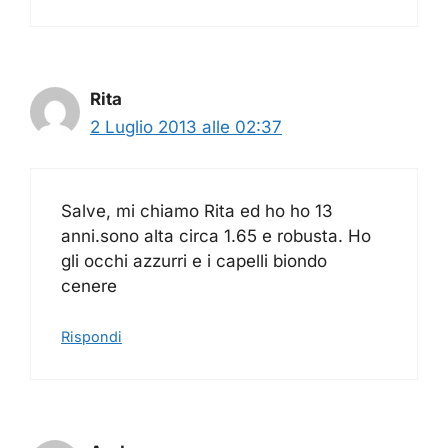
Rita
2 Luglio 2013 alle 02:37
Salve, mi chiamo Rita ed ho ho 13
anni.sono alta circa 1.65 e robusta. Ho
gli occhi azzurri e i capelli biondo
cenere
Rispondi