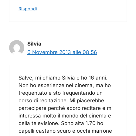
Rispondi
Silvia
6 Novembre 2013 alle 08:56
Salve, mi chiamo Silvia e ho 16 anni.
Non ho esperienze nel cinema, ma ho
frequentato e sto frequentando un
corso di recitazione. Mi piacerebbe
partecipare perchè adoro recitare e mi
interessa molto il mondo del cinema e
della televisione. Sono alta 1.70 ho
capelli castano scuro e occhi marrone