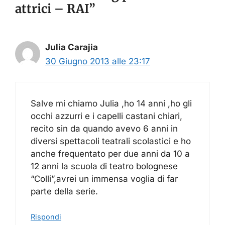
attrici – RAI”
Julia Carajia
30 Giugno 2013 alle 23:17
Salve mi chiamo Julia ,ho 14 anni ,ho gli
occhi azzurri e i capelli castani chiari,
recito sin da quando avevo 6 anni in
diversi spettacoli teatrali scolastici e ho
anche frequentato per due anni da 10 a
12 anni la scuola di teatro bolognese
“Colli”,avrei un immensa voglia di far
parte della serie.
Rispondi