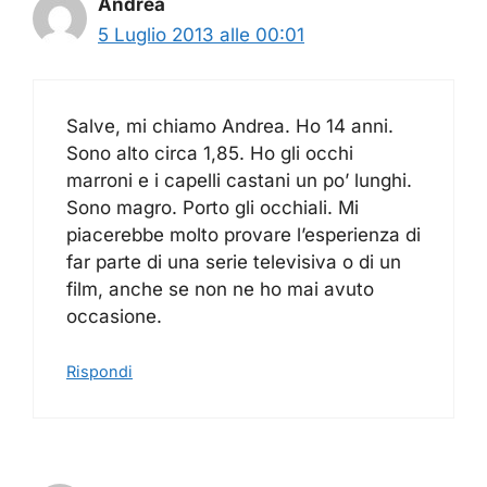
Andrea
5 Luglio 2013 alle 00:01
Salve, mi chiamo Andrea. Ho 14 anni.
Sono alto circa 1,85. Ho gli occhi
marroni e i capelli castani un po’ lunghi.
Sono magro. Porto gli occhiali. Mi
piacerebbe molto provare l’esperienza di
far parte di una serie televisiva o di un
film, anche se non ne ho mai avuto
occasione.
Rispondi