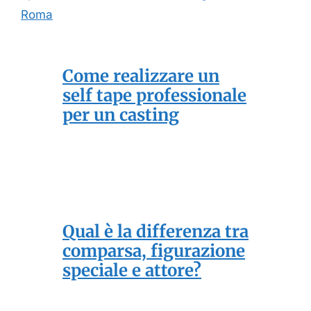
Roma
Come realizzare un
self tape professionale
per un casting
Qual è la differenza tra
comparsa, figurazione
speciale e attore?