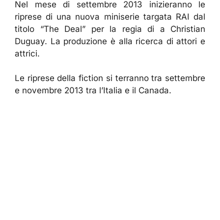
Nel mese di settembre 2013 inizieranno le
riprese di una nuova miniserie targata RAI dal
titolo “The Deal” per la regia di a Christian
Duguay. La produzione è alla ricerca di attori e
attrici.
Le riprese della fiction si terranno tra settembre
e novembre 2013 tra l’Italia e il Canada.