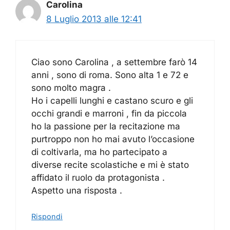
Carolina
8 Luglio 2013 alle 12:41
Ciao sono Carolina , a settembre farò 14
anni , sono di roma. Sono alta 1 e 72 e
sono molto magra .
Ho i capelli lunghi e castano scuro e gli
occhi grandi e marroni , fin da piccola
ho la passione per la recitazione ma
purtroppo non ho mai avuto l’occasione
di coltivarla, ma ho partecipato a
diverse recite scolastiche e mi è stato
affidato il ruolo da protagonista .
Aspetto una risposta .
Rispondi