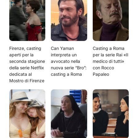
Firenze, casting
Can Yaman
Casting a Roma
aperti per la
interpreta un
per la serie Rai «Il
seconda stagione
avvocato nella
medico di tutti»
della serie Netflix
nuova serie “Bro”:
con Rocco
dedicata al
casting a Roma
Papaleo
Mostro di Firenze