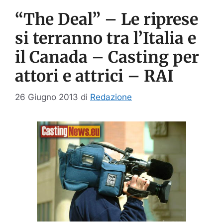
“The Deal” – Le riprese
si terranno tra l’Italia e
il Canada – Casting per
attori e attrici – RAI
26 Giugno 2013
di
Redazione