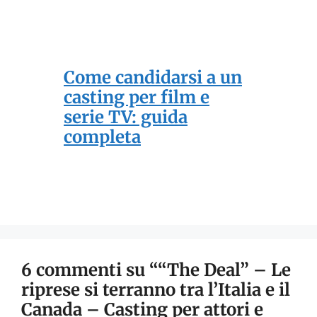
Come candidarsi a un
casting per film e
serie TV: guida
completa
6 commenti su ““The Deal” – Le
riprese si terranno tra l’Italia e il
Canada – Casting per attori e