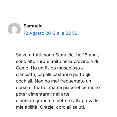
Samuele
12 Agosto 2013 alle 22:59
Salve a tutti, sono Samuele, ho 16 anni,
sono alto 1,90 e abito nella provincia di
Como. Ho un fisico muscoloso e
slanciato, capelli castani e porto gli
occhiali. Non ho mai frequentato un
corso di teatro, ma mi piacerebbe molto
poter cimentarmi nell’arte
cinematografica e mettere alla prova le
mie abilità. Grazie, cordiali saluti.