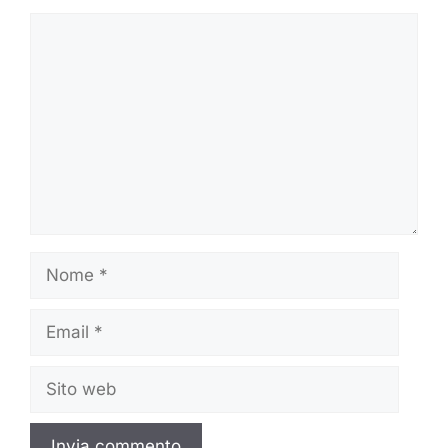
Commento
Nome
Email
Sito
web