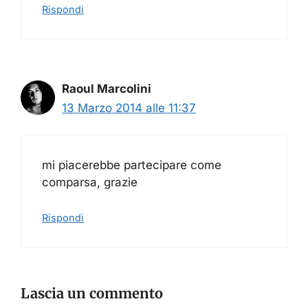
Rispondi
Raoul Marcolini
13 Marzo 2014 alle 11:37
mi piacerebbe partecipare come
comparsa, grazie
Rispondi
Lascia un commento