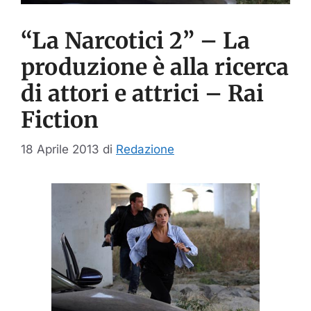
“La Narcotici 2” – La
produzione è alla ricerca
di attori e attrici – Rai
Fiction
18 Aprile 2013
di
Redazione