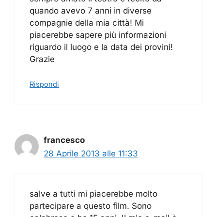
quando avevo 7 anni in diverse
compagnie della mia città! Mi
piacerebbe sapere più informazioni
riguardo il luogo e la data dei provini!
Grazie
Rispondi
francesco
28 Aprile 2013 alle 11:33
salve a tutti mi piacerebbe molto
partecipare a questo film. Sono