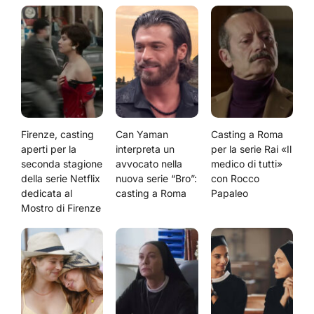
Firenze, casting
Can Yaman
Casting a Roma
aperti per la
interpreta un
per la serie Rai «Il
seconda stagione
avvocato nella
medico di tutti»
della serie Netflix
nuova serie “Bro”:
con Rocco
dedicata al
casting a Roma
Papaleo
Mostro di Firenze