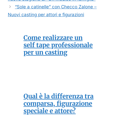
“Sole a catinelle” con Checco Zalone –
Nuovi casting per attori e figurazioni
Come realizzare un
self tape professionale
per un casting
Qual è la differenza tra
comparsa, figurazione
speciale e attore?