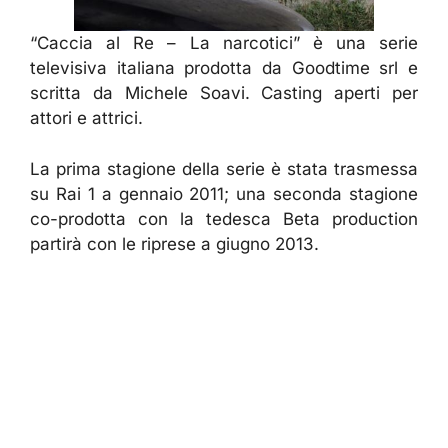
“Caccia al Re – La narcotici” è una serie
televisiva italiana prodotta da Goodtime srl e
scritta da Michele Soavi. Casting aperti per
attori e attrici.
La prima stagione della serie è stata trasmessa
su Rai 1 a gennaio 2011; una seconda stagione
co-prodotta con la tedesca Beta production
partirà con le riprese a giugno 2013.