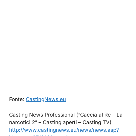
Fonte:
CastingNews.eu
Casting News Professional (“Caccia al Re – La
narcotici 2” – Casting aperti – Casting TV)
http://www.castingnews.eu/news/news.asp?