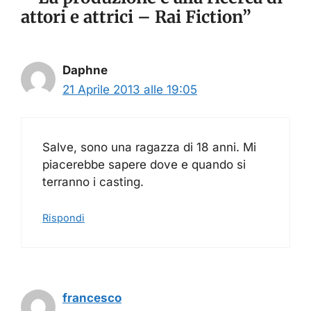
attori e attrici – Rai Fiction”
Daphne
21 Aprile 2013 alle 19:05
Salve, sono una ragazza di 18 anni. Mi
piacerebbe sapere dove e quando si
terranno i casting.
Rispondi
francesco