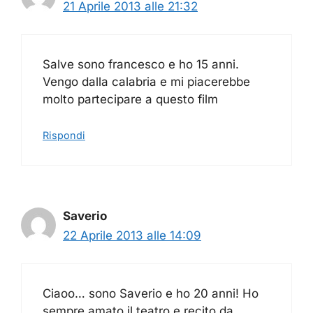
21 Aprile 2013 alle 21:32
Salve sono francesco e ho 15 anni.
Vengo dalla calabria e mi piacerebbe
molto partecipare a questo film
Rispondi
Saverio
22 Aprile 2013 alle 14:09
Ciaoo… sono Saverio e ho 20 anni! Ho
sempre amato il teatro e recito da