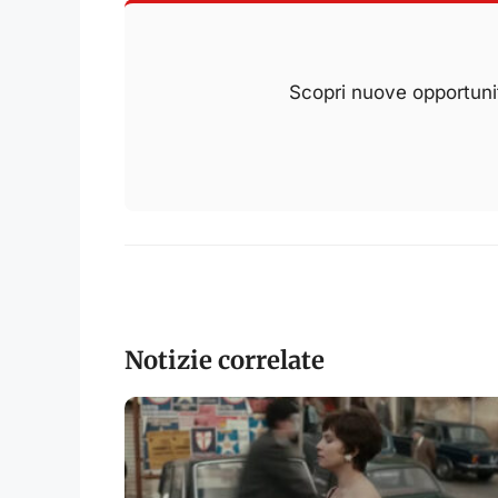
Scopri nuove opportunit
Notizie correlate