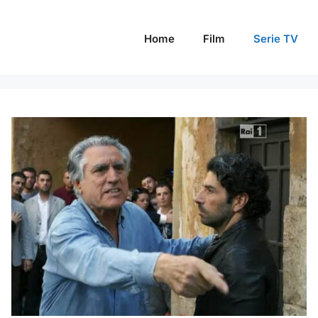
Home
Film
Serie TV