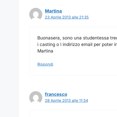
Martina
23 Aprile 2013 alle 21:35
Buonasera, sono una studentessa tred
i casting o l indirizzo email per poter i
Martina
Rispondi
francesco
28 Aprile 2013 alle 11:34