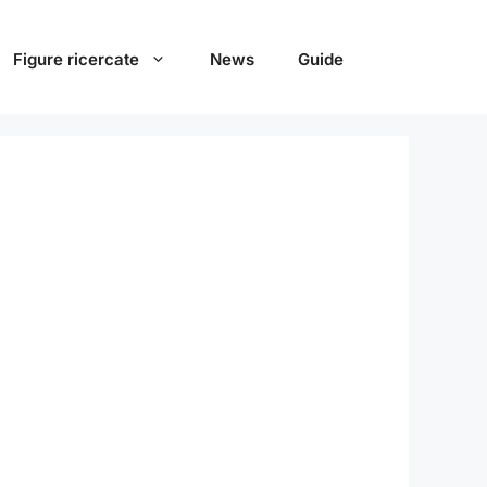
Figure ricercate
News
Guide