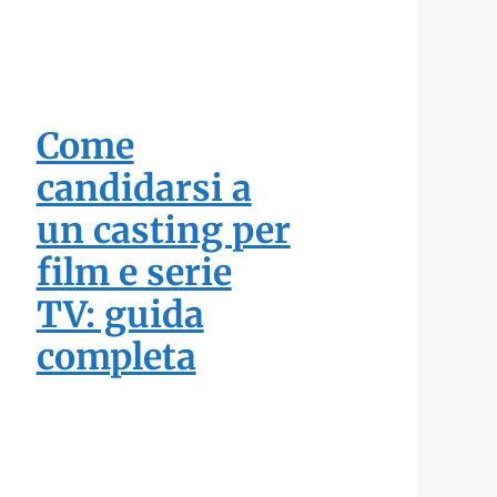
Come
candidarsi a
un casting per
film e serie
TV: guida
completa