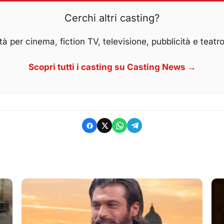
Cerchi altri casting?
à per cinema, fiction TV, televisione, pubblicità e teatro
Scopri tutti i casting su Casting News →