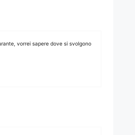
ante, vorrei sapere dove si svolgono