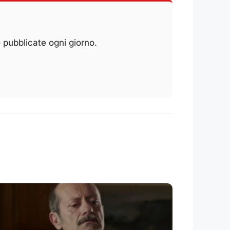
 pubblicate ogni giorno.