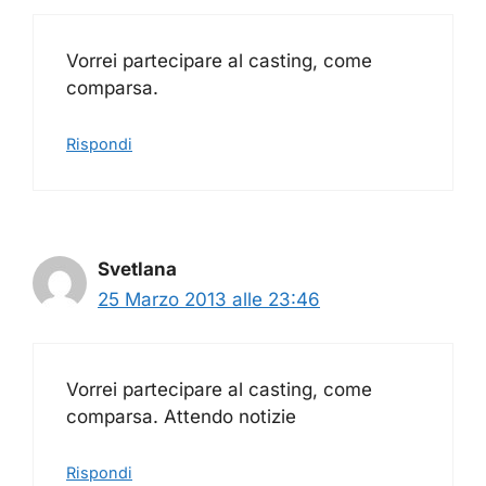
Vorrei partecipare al casting, come
comparsa.
Rispondi
Svetlana
25 Marzo 2013 alle 23:46
Vorrei partecipare al casting, come
comparsa. Attendo notizie
Rispondi