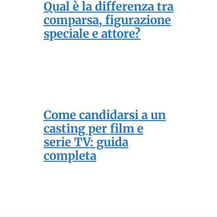
Qual è la differenza tra
comparsa, figurazione
speciale e attore?
Come candidarsi a un
casting per film e
serie TV: guida
completa