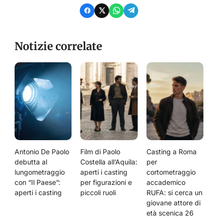
Notizie correlate
Antonio De Paolo
Film di Paolo
Casting a Roma
debutta al
Costella all’Aquila:
per
lungometraggio
aperti i casting
cortometraggio
con “Il Paese”:
per figurazioni e
accademico
aperti i casting
piccoli ruoli
RUFA: si cerca un
giovane attore di
età scenica 26