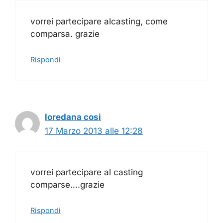
vorrei partecipare alcasting, come
comparsa. grazie
Rispondi
loredana cosi
17 Marzo 2013 alle 12:28
vorrei partecipare al casting
comparse….grazie
Rispondi