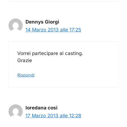
Dennys Giorgi
14 Marzo 2013 alle 17:25
Vorrei partecipare al casting.
Grazie
Rispondi
loredana cosi
17 Marzo 2013 alle 12:28