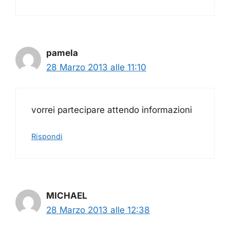
pamela
28 Marzo 2013 alle 11:10
vorrei partecipare attendo informazioni
Rispondi
MICHAEL
28 Marzo 2013 alle 12:38