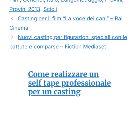
Provini 2013
,
Scicli
Casting per il film “La voce dei cani” – Rai
Cinema
Nuovi casting per figurazioni speciali con le
battute e comparse – Fiction Mediaset
Come realizzare un
self tape professionale
per un casting