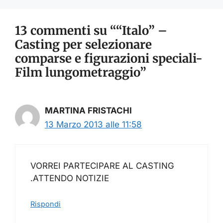
13 commenti su ““Italo” –
Casting per selezionare
comparse e figurazioni speciali-
Film lungometraggio”
MARTINA FRISTACHI
13 Marzo 2013 alle 11:58
VORREI PARTECIPARE AL CASTING
.ATTENDO NOTIZIE
Rispondi