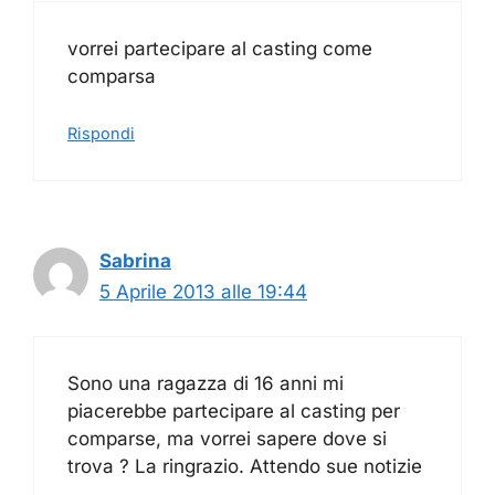
vorrei partecipare al casting come
comparsa
Rispondi
Sabrina
5 Aprile 2013 alle 19:44
Sono una ragazza di 16 anni mi
piacerebbe partecipare al casting per
comparse, ma vorrei sapere dove si
trova ? La ringrazio. Attendo sue notizie