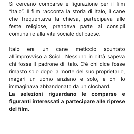
Si cercano comparse e figurazione per il film
“Italo”. Il film racconta la storia di Italo, il cane
che frequentava la chiesa, partecipava alle
feste religiose, prendeva parte ai consigli
comunali e alla vita sociale del paese.
Italo era un cane meticcio spuntato
all’improvviso a Scicli. Nessuno in città sapeva
chi fosse il padrone di Italo. C’è chi dice fosse
rimasto solo dopo la morte del suo proprietario,
magari un uomo anziano e solo, e chi lo
immaginava abbandonato da un clochard.
La selezioni riguardano le comparse e
figuranti interessati a partecipare alle riprese
del film
.