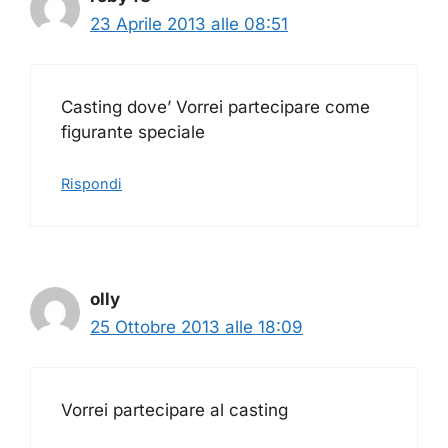
23 Aprile 2013 alle 08:51
Casting dove’ Vorrei partecipare come
figurante speciale
Rispondi
olly
25 Ottobre 2013 alle 18:09
Vorrei partecipare al casting