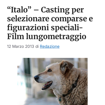
“Italo” – Casting per
selezionare comparse e
figurazioni speciali-
Film lungometraggio
12 Marzo 2013
di
Redazione