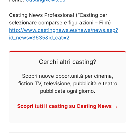
Casting News Professional (“Casting per
selezionare comparse e figurazioni – Film)
http://www.castingnews.eu/news/news.asp?
id_news=3635&id_cat=2
Cerchi altri casting?
Scopri nuove opportunità per cinema,
fiction TV, televisione, pubblicità e teatro
pubblicate ogni giorno.
Scopri tutti i casting su Casting News →