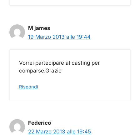
M james
19 Marzo 2013 alle 19:44
Vorrei partecipare al casting per
comparse.Grazie
Rispondi
Federico
22 Marzo 2013 alle 19:45