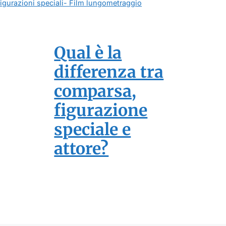
figurazioni speciali- Film lungometraggio
Qual è la
differenza tra
comparsa,
figurazione
speciale e
attore?