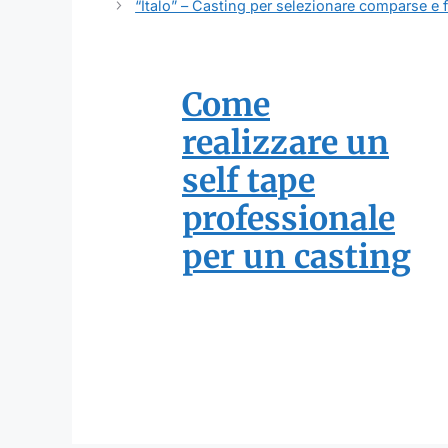
“Italo” – Casting per selezionare comparse e 
Come
realizzare un
self tape
professionale
per un casting