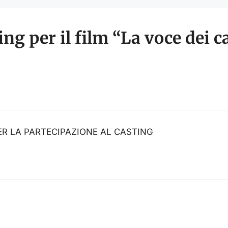
ng per il film “La voce dei 
ER LA PARTECIPAZIONE AL CASTING