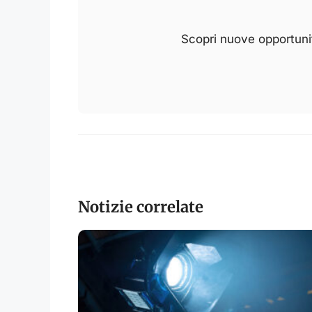
Scopri nuove opportunit
Notizie correlate