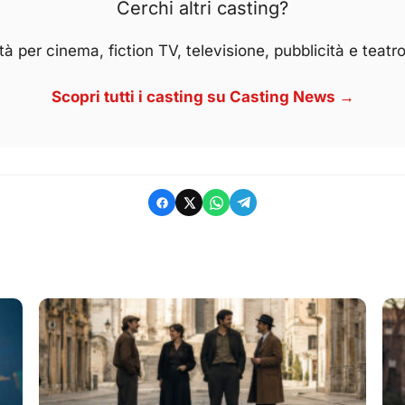
Cerchi altri casting?
à per cinema, fiction TV, televisione, pubblicità e teatro
Scopri tutti i casting su Casting News →