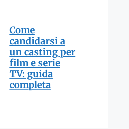
Come
candidarsi a
un casting per
film e serie
TV: guida
completa