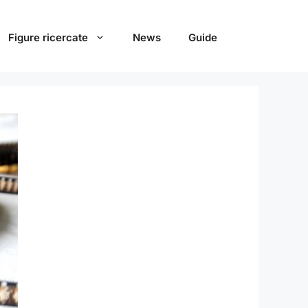
Figure ricercate
News
Guide