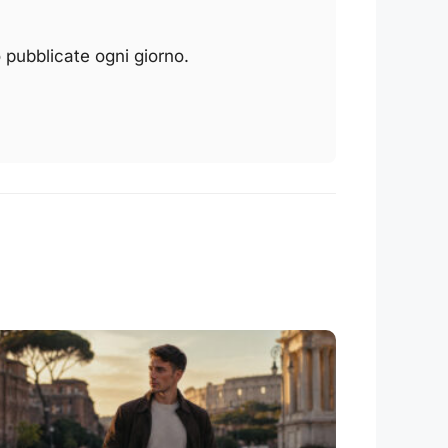
 pubblicate ogni giorno.