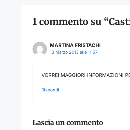
1 commento su “Casti
MARTINA FRISTACHI
13 Marzo 2013 alle 11:57
VORREI MAGGIORI INFORMAZIONI P
Rispondi
Lascia un commento