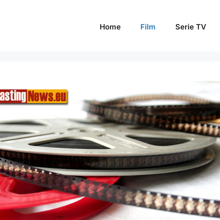
Home
Film
Serie TV