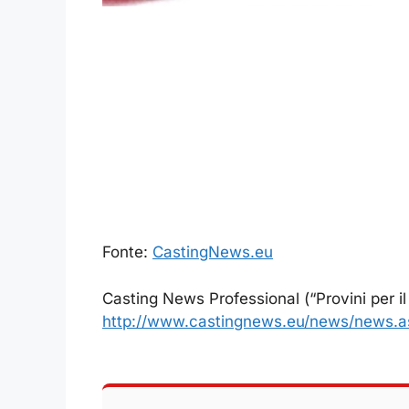
Fonte:
CastingNews.eu
Casting News Professional (“Provini per il
http://www.castingnews.eu/news/news.