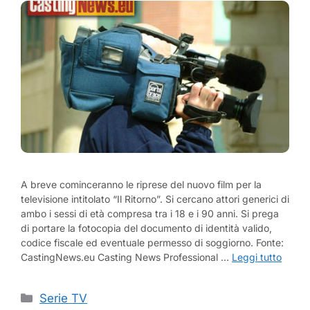
A breve cominceranno le riprese del nuovo film per la
televisione intitolato “Il Ritorno”. Si cercano attori generici di
ambo i sessi di età compresa tra i 18 e i 90 anni. Si prega
di portare la fotocopia del documento di identità valido,
codice fiscale ed eventuale permesso di soggiorno. Fonte:
CastingNews.eu Casting News Professional …
Leggi tutto
Categorie
Serie TV