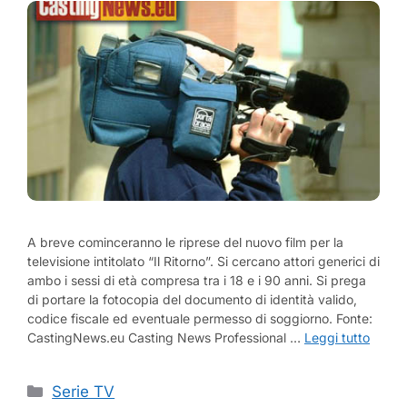
A breve cominceranno le riprese del nuovo film per la
televisione intitolato “Il Ritorno”. Si cercano attori generici di
ambo i sessi di età compresa tra i 18 e i 90 anni. Si prega
di portare la fotocopia del documento di identità valido,
codice fiscale ed eventuale permesso di soggiorno. Fonte:
CastingNews.eu Casting News Professional …
Leggi tutto
Categorie
Serie TV