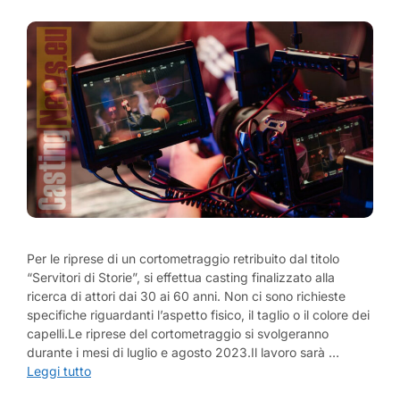
Per le riprese di un cortometraggio retribuito dal titolo
“Servitori di Storie”, si effettua casting finalizzato alla
ricerca di attori dai 30 ai 60 anni. Non ci sono richieste
specifiche riguardanti l’aspetto fisico, il taglio o il colore dei
capelli.Le riprese del cortometraggio si svolgeranno
durante i mesi di luglio e agosto 2023.Il lavoro sarà …
Leggi tutto