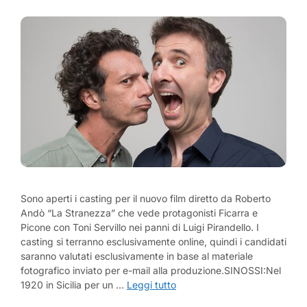
Sono aperti i casting per il nuovo film diretto da Roberto
Andò “La Stranezza” che vede protagonisti Ficarra e
Picone con Toni Servillo nei panni di Luigi Pirandello. I
casting si terranno esclusivamente online, quindi i candidati
saranno valutati esclusivamente in base al materiale
fotografico inviato per e-mail alla produzione.SINOSSI:Nel
1920 in Sicilia per un …
Leggi tutto