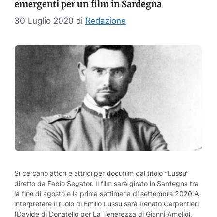
emergenti per un film in Sardegna
30 Luglio 2020
di
Redazione
Si cercano attori e attrici per docufilm dal titolo “Lussu”
diretto da Fabio Segator. Il film sarà girato in Sardegna tra
la fine di agosto e la prima settimana di settembre 2020.A
interpretare il ruolo di Emilio Lussu sarà Renato Carpentieri
(Davide di Donatello per La Tenerezza di Gianni Amelio),