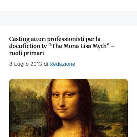
Casting attori professionisti per la
docufiction tv “The Mona Lisa Myth” –
ruoli primari
8 Luglio 2013
di
Redazione