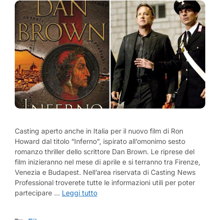
Casting aperto anche in Italia per il nuovo film di Ron
Howard dal titolo “Inferno”, ispirato all’omonimo sesto
romanzo thriller dello scrittore Dan Brown. Le riprese del
film inizieranno nel mese di aprile e si terranno tra Firenze,
Venezia e Budapest. Nell’area riservata di Casting News
Professional troverete tutte le informazioni utili per poter
partecipare …
Leggi tutto
Categorie