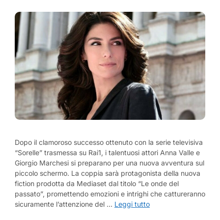
Dopo il clamoroso successo ottenuto con la serie televisiva
“Sorelle” trasmessa su Rai1, i talentuosi attori Anna Valle e
Giorgio Marchesi si preparano per una nuova avventura sul
piccolo schermo. La coppia sarà protagonista della nuova
fiction prodotta da Mediaset dal titolo “Le onde del
passato”, promettendo emozioni e intrighi che cattureranno
sicuramente l’attenzione del …
Leggi tutto