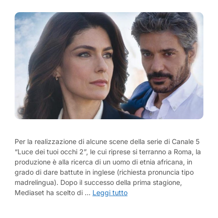
Per la realizzazione di alcune scene della serie di Canale 5
“Luce dei tuoi occhi 2”, le cui riprese si terranno a Roma, la
produzione è alla ricerca di un uomo di etnia africana, in
grado di dare battute in inglese (richiesta pronuncia tipo
madrelingua). Dopo il successo della prima stagione,
Mediaset ha scelto di …
Leggi tutto