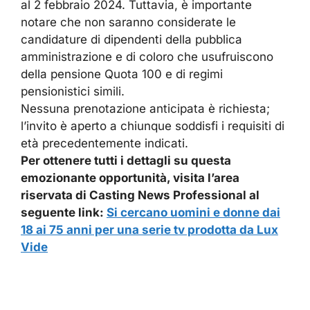
al 2 febbraio 2024. Tuttavia, è importante
notare che non saranno considerate le
candidature di dipendenti della pubblica
amministrazione e di coloro che usufruiscono
della pensione Quota 100 e di regimi
pensionistici simili.
Nessuna prenotazione anticipata è richiesta;
l’invito è aperto a chiunque soddisfi i requisiti di
età precedentemente indicati.
Per ottenere tutti i dettagli su questa
emozionante opportunità, visita l’area
riservata di Casting News Professional al
seguente link:
Si cercano uomini e donne dai
18 ai 75 anni per una serie tv prodotta da Lux
Vide