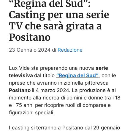
“Regina del Sud”:
Casting per una serie
TV che sarà girata a
Positano
23 Gennaio 2024
di
Redazione
Lux Vide sta preparando una nuova
serie
televisiva
dal titolo
“Regina del Sud”
, con le
riprese che avranno inizio nella pittoresca
Positano
il 4 marzo 2024. La produzione è al
momento alla ricerca di uomini e donne tra i 18
e i 75 anni per ricoprire ruoli di comparse e
figurazioni speciali.
I casting si terranno a Positano dal 29 gennaio