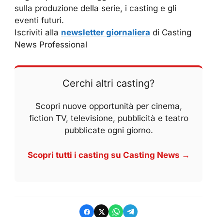
sulla produzione della serie, i casting e gli
eventi futuri.
Iscriviti alla
newsletter giornaliera
di Casting
News Professional
Cerchi altri casting?
Scopri nuove opportunità per cinema,
fiction TV, televisione, pubblicità e teatro
pubblicate ogni giorno.
Scopri tutti i casting su Casting News →