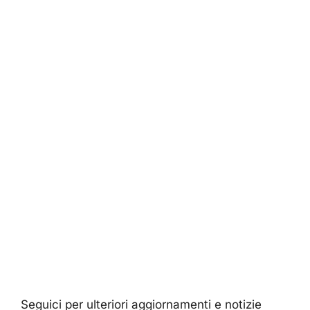
Seguici per ulteriori aggiornamenti e notizie