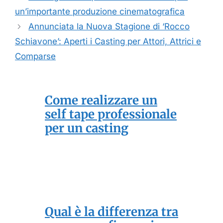
un’importante produzione cinematografica
Annunciata la Nuova Stagione di ‘Rocco
Schiavone’: Aperti i Casting per Attori, Attrici e
Comparse
Come realizzare un
self tape professionale
per un casting
Qual è la differenza tra