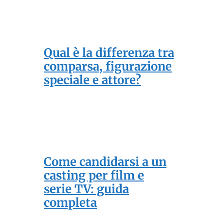
Qual è la differenza tra
comparsa, figurazione
speciale e attore?
Come candidarsi a un
casting per film e
serie TV: guida
completa