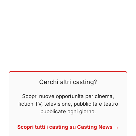
Cerchi altri casting?
Scopri nuove opportunità per cinema,
fiction TV, televisione, pubblicità e teatro
pubblicate ogni giorno.
Scopri tutti i casting su Casting News →