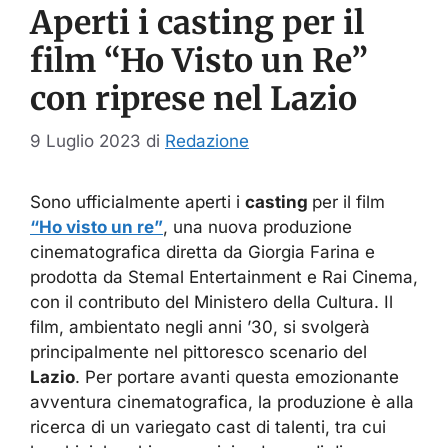
Aperti i casting per il
film “Ho Visto un Re”
con riprese nel Lazio
9 Luglio 2023
di
Redazione
Sono ufficialmente aperti i
casting
per il film
“Ho visto un re”
, una nuova produzione
cinematografica diretta da Giorgia Farina e
prodotta da Stemal Entertainment e Rai Cinema,
con il contributo del Ministero della Cultura. Il
film, ambientato negli anni ’30, si svolgerà
principalmente nel pittoresco scenario del
Lazio
. Per portare avanti questa emozionante
avventura cinematografica, la produzione è alla
ricerca di un variegato cast di talenti, tra cui