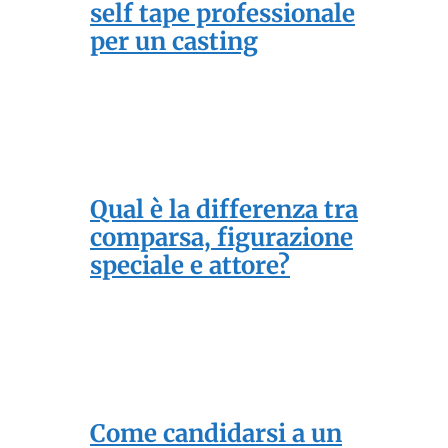
self tape professionale
per un casting
Qual è la differenza tra
comparsa, figurazione
speciale e attore?
Come candidarsi a un