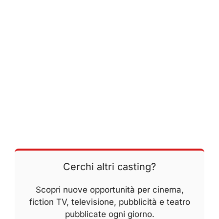
Cerchi altri casting?
Scopri nuove opportunità per cinema,
fiction TV, televisione, pubblicità e teatro
pubblicate ogni giorno.