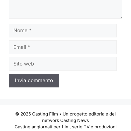
Nome
Email
Sito
web
© 2026 Casting Film • Un progetto editoriale del
network Casting News
Casting aggiornati per film, serie TV e produzioni