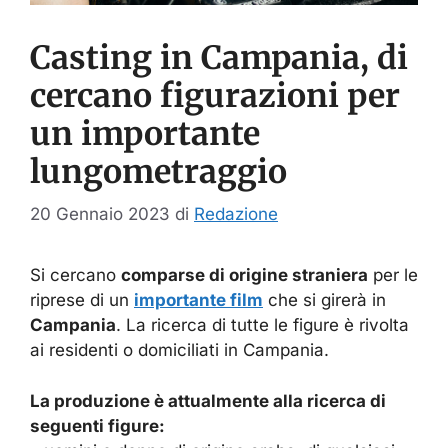
Casting in Campania, di
cercano figurazioni per
un importante
lungometraggio
20 Gennaio 2023
di
Redazione
Si cercano
comparse di origine straniera
per le
riprese di un
importante film
che si girerà in
Campania
. La ricerca di tutte le figure è rivolta
ai residenti o domiciliati in Campania.
La produzione è attualmente alla ricerca di
seguenti figure: