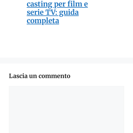
casting per film e
serie TV: guida
completa
Lascia un commento
Commento