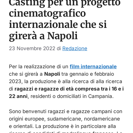
Casting per un progetto
cinematografico
internazionale che si
girerà a Napoli
23 Novembre 2022
di
Redazione
Per la realizzazione di un
film internazionale
che si girerà a
Napoli
tra gennaio e febbraio
2023, la produzione è alla ricerca di alla ricerca
di
ragazzi e ragazze di età compresa tra i 16 e i
22 anni
, residenti o domiciliati in Campania.
Sono benvenuti ragazzi e ragazze campani con
origini europee, sudamericane, nordamericane
e orientali. La produzione è in particolare alla