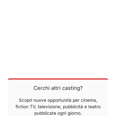
Cerchi altri casting?
Scopri nuove opportunità per cinema,
fiction TV, televisione, pubblicità e teatro
pubblicate ogni giorno.