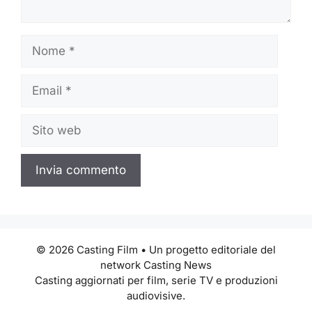
Nome
Email
Sito
web
© 2026 Casting Film • Un progetto editoriale del
network Casting News
Casting aggiornati per film, serie TV e produzioni
audiovisive.