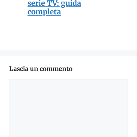
serie TV: guida
completa
Lascia un commento
Commento