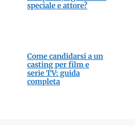
speciale e attore?
Come candidarsi a un
casting per film e
serie TV: guida
completa