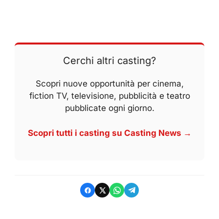
Cerchi altri casting?
Scopri nuove opportunità per cinema,
fiction TV, televisione, pubblicità e teatro
pubblicate ogni giorno.
Scopri tutti i casting su Casting News →