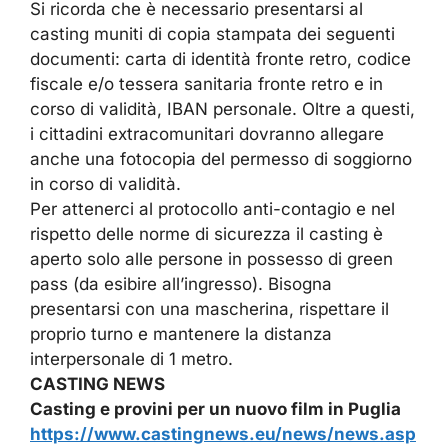
Si ricorda che è necessario presentarsi al
casting muniti di copia stampata dei seguenti
documenti: carta di identità fronte retro, codice
fiscale e/o tessera sanitaria fronte retro e in
corso di validità, IBAN personale. Oltre a questi,
i cittadini extracomunitari dovranno allegare
anche una fotocopia del permesso di soggiorno
in corso di validità.
Per attenerci al protocollo anti-contagio e nel
rispetto delle norme di sicurezza il casting è
aperto solo alle persone in possesso di green
pass (da esibire all’ingresso). Bisogna
presentarsi con una mascherina, rispettare il
proprio turno e mantenere la distanza
interpersonale di 1 metro.
CASTING NEWS
Casting e provini per un nuovo film in Puglia
https://www.castingnews.eu/news/news.asp