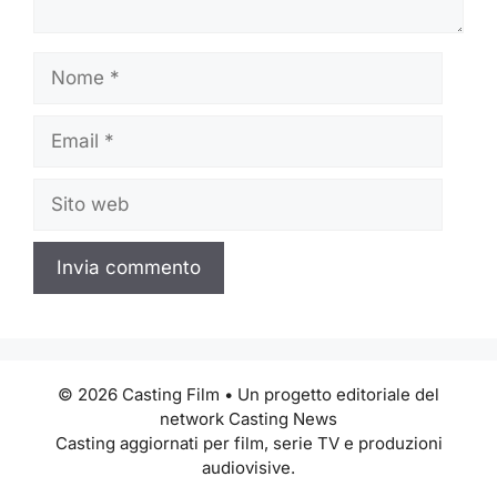
Nome
Email
Sito
web
© 2026 Casting Film • Un progetto editoriale del
network Casting News
Casting aggiornati per film, serie TV e produzioni
audiovisive.