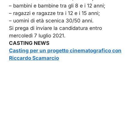
– bambini e bambine tra gli 8 e i 12 anni;
– ragazzi e ragazze tra i 12 e i 15 anni;
– uomini di età scenica 30/50 anni.
Si prega di inviare la candidatura entro
mercoledì 7 luglio 2021.
CASTING NEWS
Casting per un progetto cinematografico con
Riccardo Scamarcio