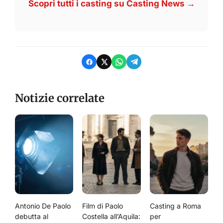
Scopri tutti i casting su Casting News →
Notizie correlate
Antonio De Paolo
Film di Paolo
Casting a Roma
debutta al
Costella all’Aquila:
per