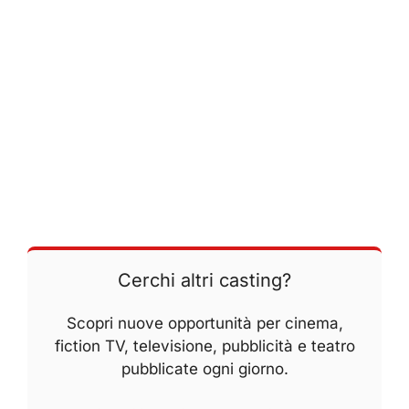
Cerchi altri casting?
Scopri nuove opportunità per cinema,
fiction TV, televisione, pubblicità e teatro
pubblicate ogni giorno.