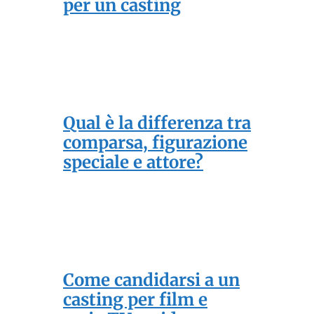
per un casting
Qual è la differenza tra
comparsa, figurazione
speciale e attore?
Come candidarsi a un
casting per film e