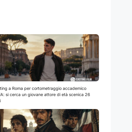
ting a Roma per cortometraggio accademico
A: si cerca un giovane attore di età scenica 26
i