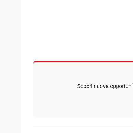
Scopri nuove opportunit