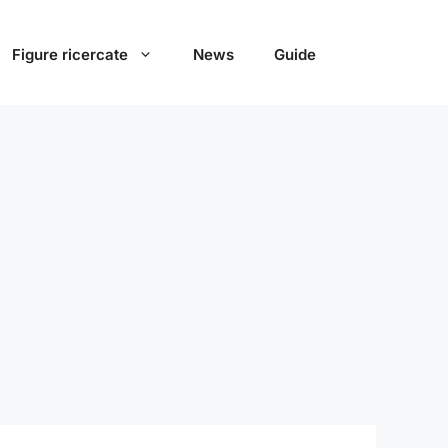
Figure ricercate
News
Guide