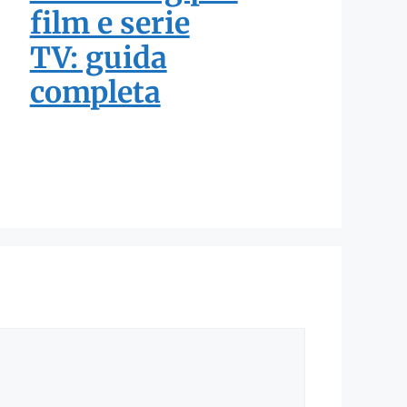
film e serie
TV: guida
completa