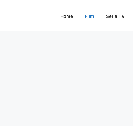
Home
Film
Serie TV