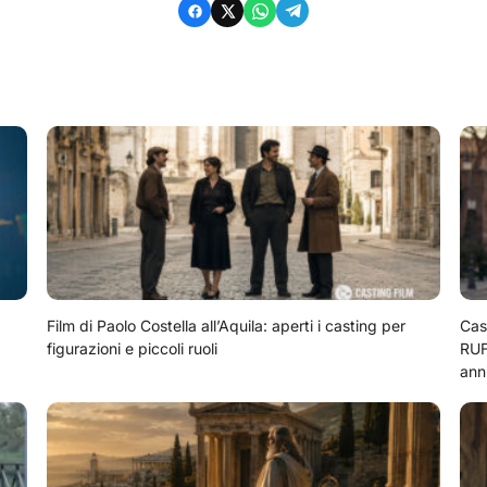
Film di Paolo Costella all’Aquila: aperti i casting per
Cas
figurazioni e piccoli ruoli
RUF
ann