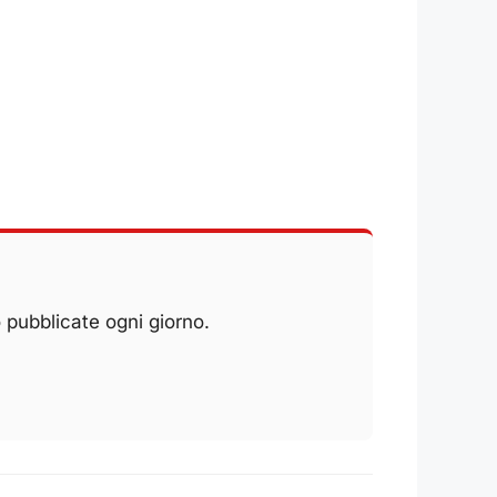
 pubblicate ogni giorno.