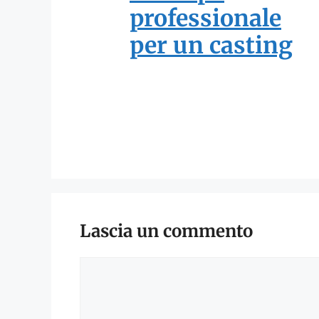
professionale
per un casting
Lascia un commento
Commento