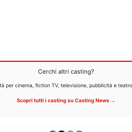
Cerchi altri casting?
à per cinema, fiction TV, televisione, pubblicità e teatro
Scopri tutti i casting su Casting News →