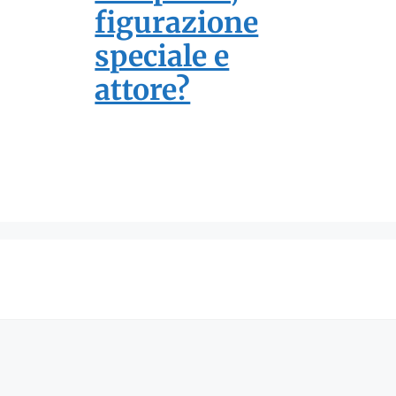
figurazione
speciale e
attore?