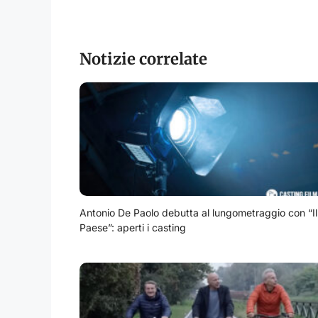
Notizie correlate
Antonio De Paolo debutta al lungometraggio con “Il
Paese”: aperti i casting