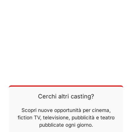
Cerchi altri casting?
Scopri nuove opportunità per cinema,
fiction TV, televisione, pubblicità e teatro
pubblicate ogni giorno.