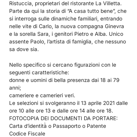
Ristuccia, proprietari del ristorante La Villetta.
Parte da qui la storia di “A casa tutto bene”, che
si interroga sulle dinamiche familiari, entrando
nelle vite di Carlo, la nuova compagna Ginevra
e la sorella Sara, i genitori Pietro e Alba. Unico
assente Paolo, l’artista di famiglia, che nessuno
sa dove sia.
Nello specifico si cercano figurazioni con le
seguenti caratteristiche:
donne e uomini di bella presenza dai 18 ai 79
anni;
cameriere e camerieri veri.
Le selezioni si svolgeranno il 13 aprile 2021 dalle
ore 10 alle ore 13 e dalle ore 14 alle ore 18.
FOTOCOPIA DEI DOCUMENTI DA PORTARE:
Carta d’identità̀ o Passaporto o Patente
Codice Fiscale