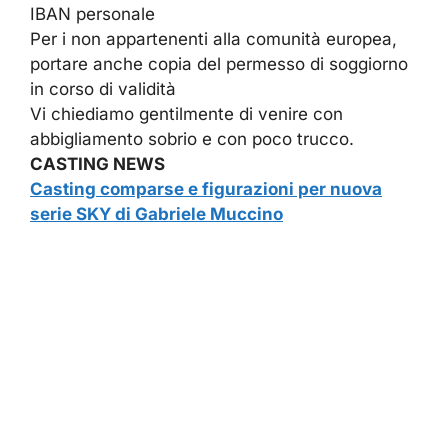
IBAN personale
Per i non appartenenti alla comunità europea,
portare anche copia del permesso di soggiorno
in corso di validità
Vi chiediamo gentilmente di venire con
abbigliamento sobrio e con poco trucco.
CASTING NEWS
Casting comparse e figurazioni per nuova
serie SKY di Gabriele Muccino