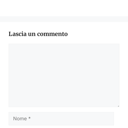
Lascia un commento
Commento
Nome