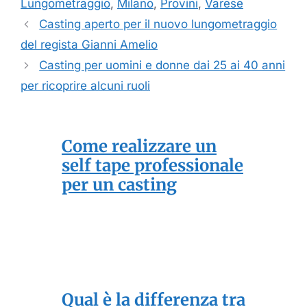
Lungometraggio
,
Milano
,
Provini
,
Varese
Casting aperto per il nuovo lungometraggio
del regista Gianni Amelio
Casting per uomini e donne dai 25 ai 40 anni
per ricoprire alcuni ruoli
Come realizzare un
self tape professionale
per un casting
Qual è la differenza tra