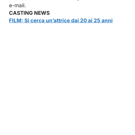
e-mail.
CASTING NEWS
FILM: Si cerca un’attrice dai 20 ai 25 anni