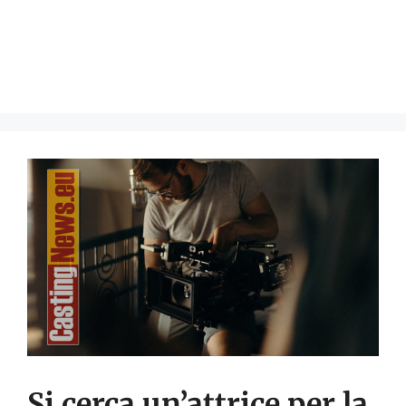
Si cerca un’attrice per la