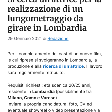
realizzazione di un
lungometraggio da
girare in Lombardia
29 Gennaio 2021
di
Redazione
Per il completamento del cast di un nuovo film,
le cui riprese si svolgeranno in Lombardia, la
produzione è alla
ricerca di un’attrice
. Il lavoro
sarà regolarmente retribuito.
Requisiti richiesti: età scenica 20/25 anni,
residente in
Lombardia
(possibilmente tra
Milano, Como e Varese
).
Inviare la propria candidatura, foto, CV ed
eventuale showreel o video presentazione via