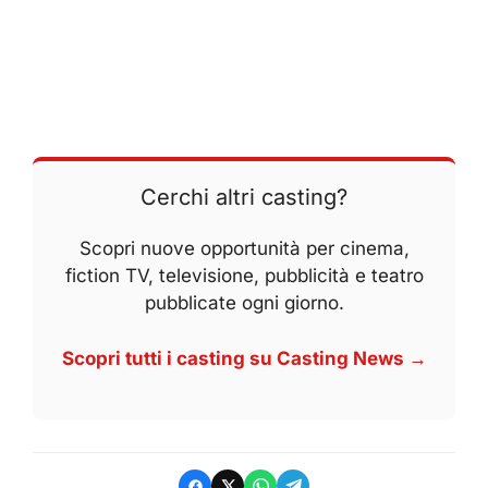
Cerchi altri casting?
Scopri nuove opportunità per cinema,
fiction TV, televisione, pubblicità e teatro
pubblicate ogni giorno.
Scopri tutti i casting su Casting News →