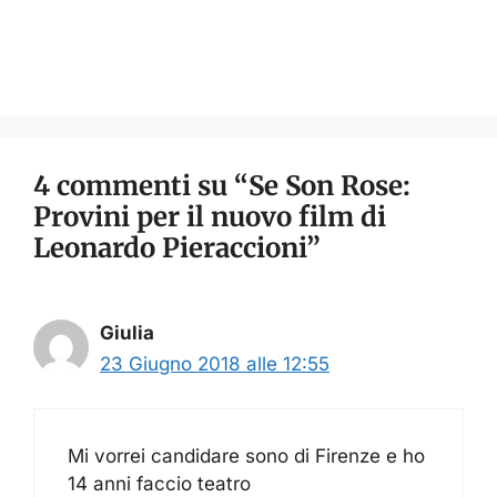
4 commenti su “Se Son Rose:
Provini per il nuovo film di
Leonardo Pieraccioni”
Giulia
23 Giugno 2018 alle 12:55
Mi vorrei candidare sono di Firenze e ho
14 anni faccio teatro