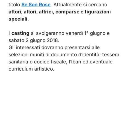
titolo
Se Son Rose
. Attualmente si cercano
attori, attori, attrici, comparse e figurazioni
speciali
.
I
casting
si svolgeranno venerdì 1° giugno e
sabato 2 giugno 2018.
Gli interessati dovranno presentarsi alle
selezioni muniti di documento d’identità, tessera
sanitaria o codice fiscale, l’Iban ed eventuale
curriculum artistico.