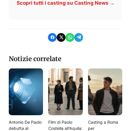
Scopri tutti i casting su Casting News →
Notizie correlate
Antonio De Paolo
Film di Paolo
Casting a Roma
debutta al
Costella all’Aquila:
per