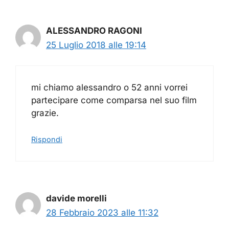
ALESSANDRO RAGONI
25 Luglio 2018 alle 19:14
mi chiamo alessandro o 52 anni vorrei
partecipare come comparsa nel suo film
grazie.
Rispondi
davide morelli
28 Febbraio 2023 alle 11:32