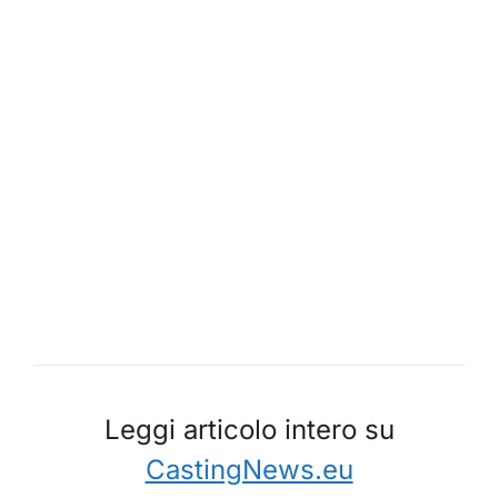
Leggi articolo intero su
CastingNews.eu