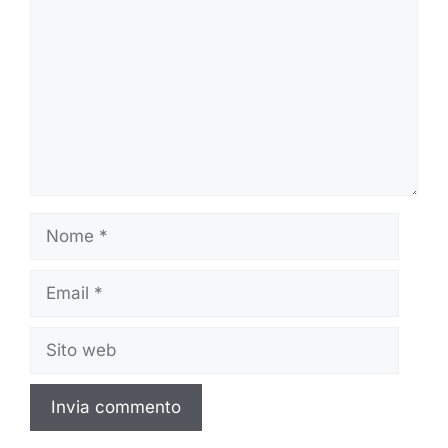
Nome
Email
Sito
web