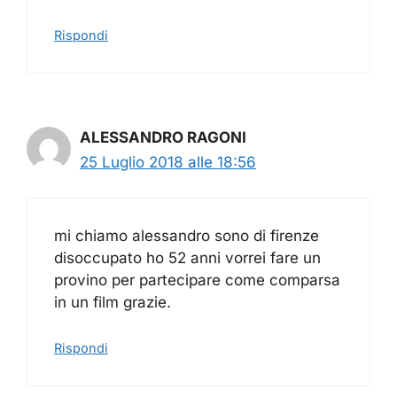
Rispondi
ALESSANDRO RAGONI
25 Luglio 2018 alle 18:56
mi chiamo alessandro sono di firenze
disoccupato ho 52 anni vorrei fare un
provino per partecipare come comparsa
in un film grazie.
Rispondi