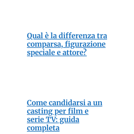
Qual è la differenza tra
comparsa, figurazione
speciale e attore?
Come candidarsi a un
casting per film e
serie TV: guida
completa