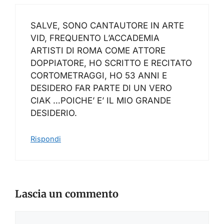
SALVE, SONO CANTAUTORE IN ARTE
VID, FREQUENTO L’ACCADEMIA
ARTISTI DI ROMA COME ATTORE
DOPPIATORE, HO SCRITTO E RECITATO
CORTOMETRAGGI, HO 53 ANNI E
DESIDERO FAR PARTE DI UN VERO
CIAK …POICHE’ E’ IL MIO GRANDE
DESIDERIO.
Rispondi
Lascia un commento
Commento