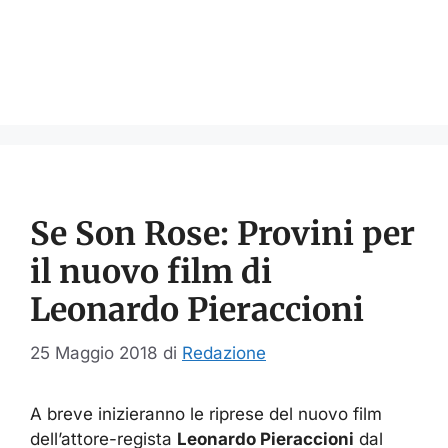
Se Son Rose: Provini per
il nuovo film di
Leonardo Pieraccioni
25 Maggio 2018
di
Redazione
A breve inizieranno le riprese del nuovo film
dell’attore-regista
Leonardo Pieraccioni
dal