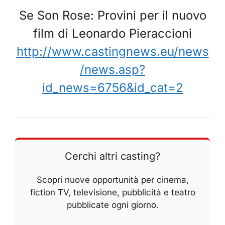
Se Son Rose: Provini per il nuovo
film di Leonardo Pieraccioni
http://www.castingnews.eu/news
/news.asp?
id_news=6756&id_cat=2
Cerchi altri casting?
Scopri nuove opportunità per cinema,
fiction TV, televisione, pubblicità e teatro
pubblicate ogni giorno.