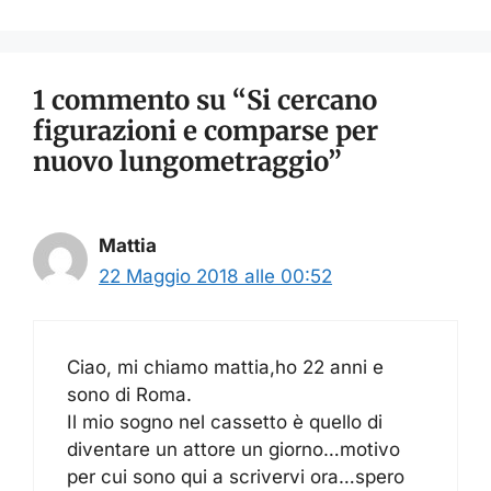
1 commento su “Si cercano
figurazioni e comparse per
nuovo lungometraggio”
Mattia
22 Maggio 2018 alle 00:52
Ciao, mi chiamo mattia,ho 22 anni e
sono di Roma.
Il mio sogno nel cassetto è quello di
diventare un attore un giorno…motivo
per cui sono qui a scrivervi ora…spero