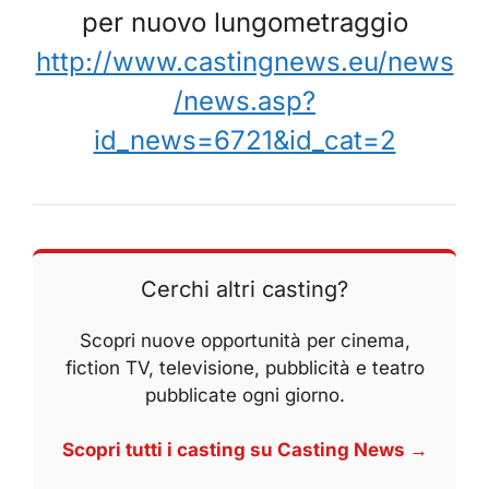
per nuovo lungometraggio
http://www.castingnews.eu/news
/news.asp?
id_news=6721&id_cat=2
Cerchi altri casting?
Scopri nuove opportunità per cinema,
fiction TV, televisione, pubblicità e teatro
pubblicate ogni giorno.
Scopri tutti i casting su Casting News →