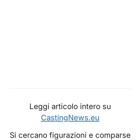
Leggi articolo intero su
CastingNews.eu
Si cercano figurazioni e comparse