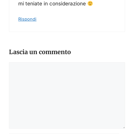
mi teniate in considerazione
Rispondi
Lascia un commento
Commento