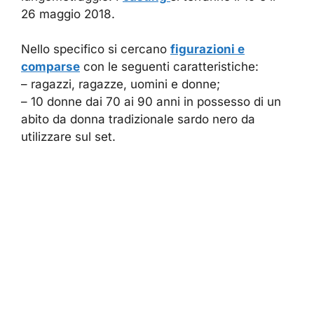
26 maggio 2018.
Nello specifico si cercano
figurazioni e
comparse
con le seguenti caratteristiche:
– ragazzi, ragazze, uomini e donne;
– 10 donne dai 70 ai 90 anni in possesso di un
abito da donna tradizionale sardo nero da
utilizzare sul set.