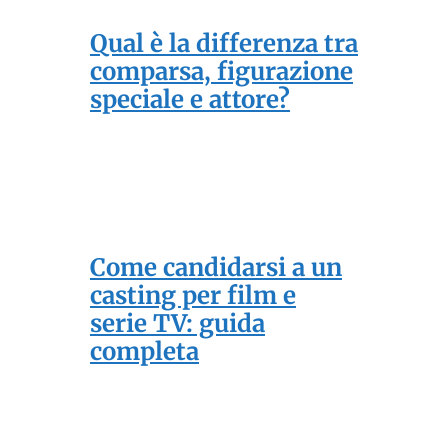
Qual è la differenza tra
comparsa, figurazione
speciale e attore?
Come candidarsi a un
casting per film e
serie TV: guida
completa