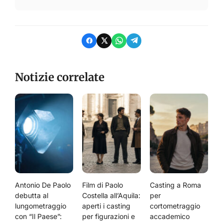
Notizie correlate
Antonio De Paolo
Film di Paolo
Casting a Roma
debutta al
Costella all’Aquila:
per
lungometraggio
aperti i casting
cortometraggio
con “Il Paese”:
per figurazioni e
accademico