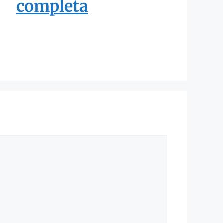
completa