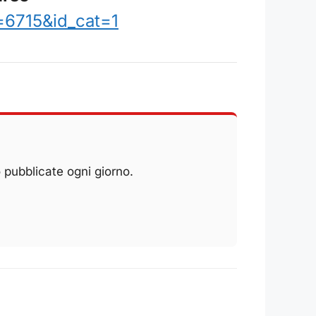
=6715&id_cat=1
 pubblicate ogni giorno.