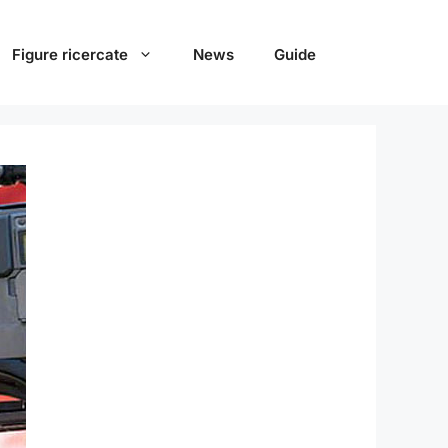
Figure ricercate
News
Guide