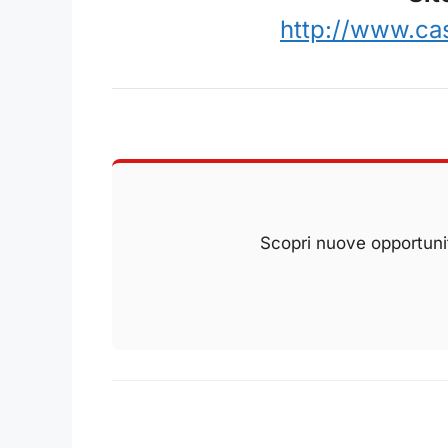
http://www.ca
Scopri nuove opportunit