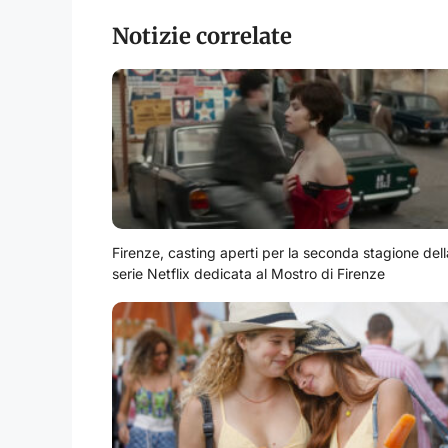
Notizie correlate
Firenze, casting aperti per la seconda stagione dell
serie Netflix dedicata al Mostro di Firenze