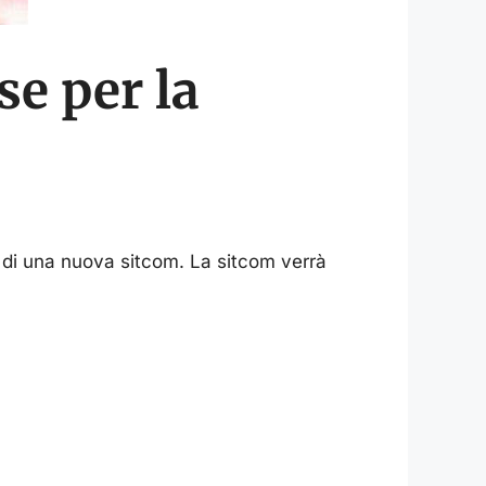
se per la
 di una nuova sitcom. La sitcom verrà