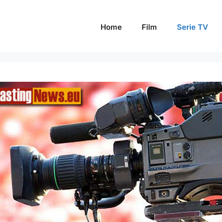
Home
Film
Serie TV