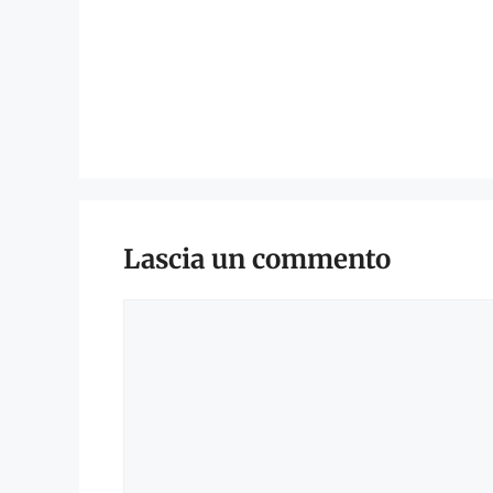
Lascia un commento
Commento