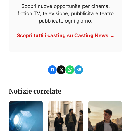
Scopri nuove opportunità per cinema,
fiction TV, televisione, pubblicità e teatro
pubblicate ogni giorno.
Scopri tutti i casting su Casting News →
Notizie correlate