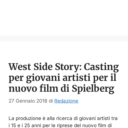
West Side Story: Casting
per giovani artisti per il
nuovo film di Spielberg
27 Gennaio 2018
di
Redazione
La produzione è alla ricerca di giovani artisti tra
i 15 e i 25 anni per le riprese del nuovo film di