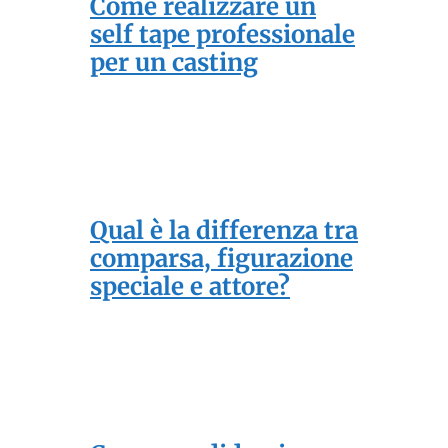
Come realizzare un
self tape professionale
per un casting
Qual è la differenza tra
comparsa, figurazione
speciale e attore?