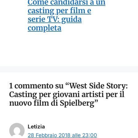
Come candidarsi a un
casting per film e
serie TV: guida
completa
1 commento su “West Side Story:
Casting per giovani artisti per il
nuovo film di Spielberg”
Letizia
28 Febbraio 2018 alle 23:00