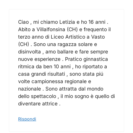
Ciao , mi chiamo Letizia e ho 16 anni .
Abito a Villalfonsina (CH) e frequento il
terzo anno di Liceo Artistico a Vasto
(CH) . Sono una ragazza solare e
disinvolta , amo ballare e fare sempre
nuove esperienze . Pratico ginnastica
ritmica da ben 10 anni , ho riportato a
casa grandi risultati , sono stata piú
volte campionessa regionale e
nazionale . Sono attratta dal mondo
dello spettacolo , il mio sogno è quello di
diventare attrice .
Rispondi