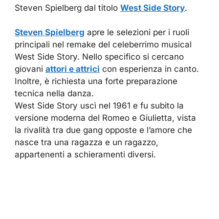
Steven Spielberg dal titolo
West Side Story
.
Steven Spielberg
apre le selezioni per i ruoli
principali nel remake del celeberrimo musical
West Side Story. Nello specifico si cercano
giovani
attori e attrici
con esperienza in canto.
Inoltre, è richiesta una forte preparazione
tecnica nella danza.
West Side Story uscì nel 1961 e fu subito la
versione moderna del Romeo e Giulietta, vista
la rivalità tra due gang opposte e l’amore che
nasce tra una ragazza e un ragazzo,
appartenenti a schieramenti diversi.