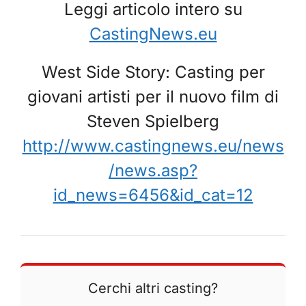
Leggi articolo intero su
CastingNews.eu
West Side Story: Casting per
giovani artisti per il nuovo film di
Steven Spielberg
http://www.castingnews.eu/news
/news.asp?
id_news=6456&id_cat=12
Cerchi altri casting?