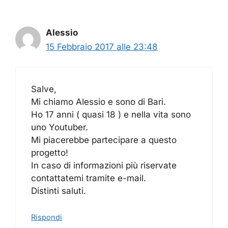
Alessio
15 Febbraio 2017 alle 23:48
Salve,
Mi chiamo Alessio e sono di Bari.
Ho 17 anni ( quasi 18 ) e nella vita sono
uno Youtuber.
Mi piacerebbe partecipare a questo
progetto!
In caso di informazioni più riservate
contattatemi tramite e-mail.
Distinti saluti.
Rispondi