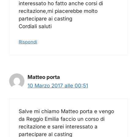
interessato ho fatto anche corsi di
recitazione,mi piacerebbe molto
partecipare ai casting
Cordiali saluti
Rispondi
Matteo porta
10 Marzo 2017 alle 00:51
Salve mi chiamo Matteo porta e vengo
da Reggio Emilia faccio un corso di
recitazione e sarei interessato a
partecipare al casting