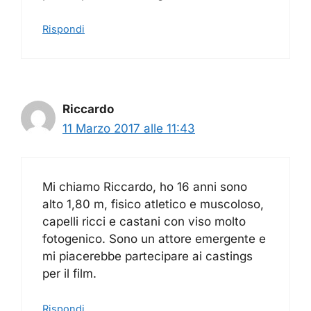
Rispondi
Riccardo
11 Marzo 2017 alle 11:43
Mi chiamo Riccardo, ho 16 anni sono
alto 1,80 m, fisico atletico e muscoloso,
capelli ricci e castani con viso molto
fotogenico. Sono un attore emergente e
mi piacerebbe partecipare ai castings
per il film.
Rispondi