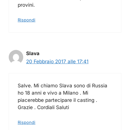
provini.
Rispondi
Slava
20 Febbraio 2017 alle 17:41
Salve. Mi chiamo Slava sono di Russia
ho 18 anni e vivo a Milano . Mi
piacerebbe partecipare il casting .
Grazie . Cordiali Saluti
Rispondi