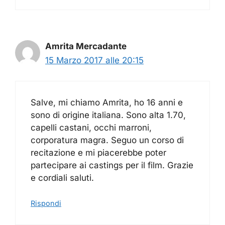
Amrita Mercadante
15 Marzo 2017 alle 20:15
Salve, mi chiamo Amrita, ho 16 anni e
sono di origine italiana. Sono alta 1.70,
capelli castani, occhi marroni,
corporatura magra. Seguo un corso di
recitazione e mi piacerebbe poter
partecipare ai castings per il film. Grazie
e cordiali saluti.
Rispondi