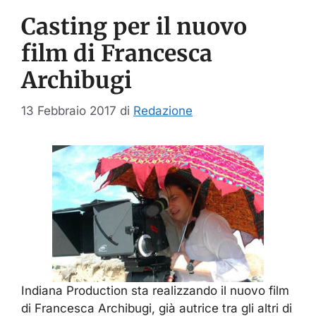
Casting per il nuovo
film di Francesca
Archibugi
13 Febbraio 2017
di
Redazione
Indiana Production sta realizzando il nuovo film
di Francesca Archibugi, già autrice tra gli altri di