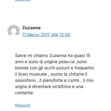
Zuzanna
11 Marzo 2017 alle 12:05
Salve mi chiamo Zuzanna ho quasi 15
anni e sono di origine polacca ,sono
bionda con gli occhi azzurri e frequento
il liceo musicale , suono la chitarra il
sassofono , il pianoforte e canto , il mio
sogno è diventare un’attrice e una
cantante
Rispondi