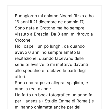
Buongiorno mi chiamo Noemi Rizzo e ho
16 anni il 21 dicembre ne compio 17,
Sono nata a Crotone ma ho sempre
vissuto a Brescia, Da 3 anni mi ritrovo a
Crotone.
Ho i capelli un pò lunghi, da quando
avevo 6 anni ho sempre amato la
recitazione, quando facevano delle
serie televisive io mi mettevo davanti
allo specchio e recitavo le parti degli
attori.
Sono una ragazza allegra, spigliata, e
amo la recitazione.
Ho fatto un book fotografico un anno fa
per l’ agenzia ( Studio Emme di Roma ) e
mi hanno chiamata anche per dei