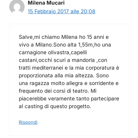
Milena Mucari
15 Febbraio 2017 alle 20:08
Salve,mi chiamo Milena ho 15 anni e
vivo a Milano.Sono alta 1,55m,ho una
carnagione olivastra,capelli
castani,occhi scuri a mandorla ,con
tratti mediterranei e la mia corporatura è
proporzionata alla mia altezza. Sono
una ragazza molto allegra e sorridente e
frequento dei corsi di teatro. Mi
piacerebbe veramente tanto partecipare
al casting di questo progetto.
Rispondi