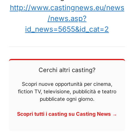
http://www.castingnews.eu/news
/news.asp?
id_news=5655&id_cat=2
Cerchi altri casting?
Scopri nuove opportunità per cinema,
fiction TV, televisione, pubblicità e teatro
pubblicate ogni giorno.
Scopri tutti i casting su Casting News →