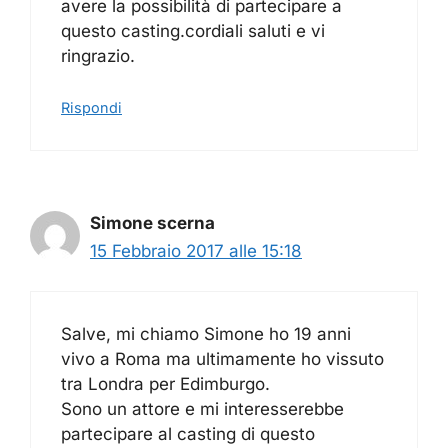
avere la possibilità di partecipare a
questo casting.cordiali saluti e vi
ringrazio.
Rispondi
Simone scerna
15 Febbraio 2017 alle 15:18
Salve, mi chiamo Simone ho 19 anni
vivo a Roma ma ultimamente ho vissuto
tra Londra per Edimburgo.
Sono un attore e mi interesserebbe
partecipare al casting di questo