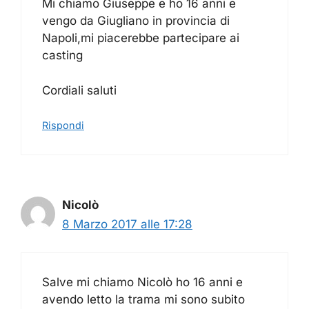
Mi chiamo Giuseppe e ho 16 anni e
vengo da Giugliano in provincia di
Napoli,mi piacerebbe partecipare ai
casting
Cordiali saluti
Rispondi
Nicolò
8 Marzo 2017 alle 17:28
Salve mi chiamo Nicolò ho 16 anni e
avendo letto la trama mi sono subito