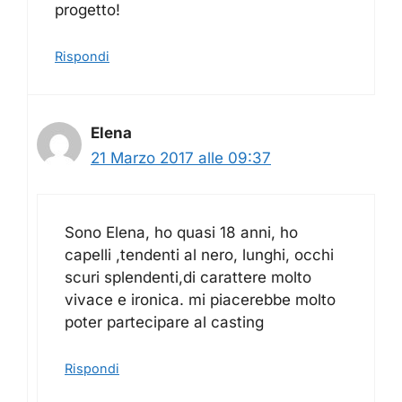
progetto!
Rispondi
Elena
21 Marzo 2017 alle 09:37
Sono Elena, ho quasi 18 anni, ho
capelli ,tendenti al nero, lunghi, occhi
scuri splendenti,di carattere molto
vivace e ironica. mi piacerebbe molto
poter partecipare al casting
Rispondi