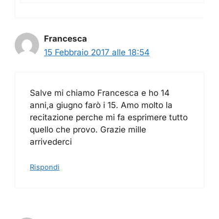
Francesca
15 Febbraio 2017 alle 18:54
Salve mi chiamo Francesca e ho 14
anni,a giugno farò i 15. Amo molto la
recitazione perche mi fa esprimere tutto
quello che provo. Grazie mille
arrivederci
Rispondi