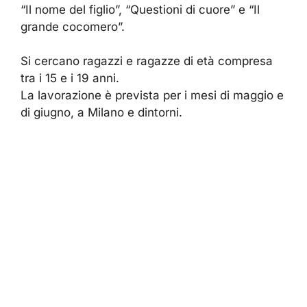
“Il nome del figlio”, “Questioni di cuore” e “Il
grande cocomero”.
Si cercano ragazzi e ragazze di età compresa
tra i 15 e i 19 anni.
La lavorazione è prevista per i mesi di maggio e
di giugno, a Milano e dintorni.