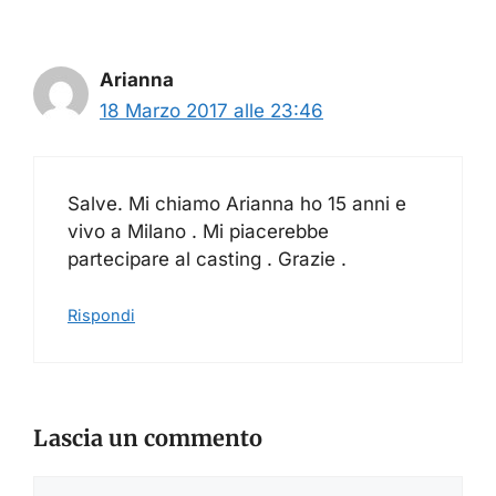
Arianna
18 Marzo 2017 alle 23:46
Salve. Mi chiamo Arianna ho 15 anni e
vivo a Milano . Mi piacerebbe
partecipare al casting . Grazie .
Rispondi
Lascia un commento
Commento