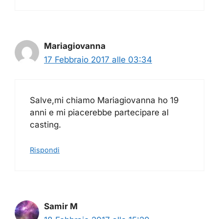
Mariagiovanna
17 Febbraio 2017 alle 03:34
Salve,mi chiamo Mariagiovanna ho 19
anni e mi piacerebbe partecipare al
casting.
Rispondi
Samir M