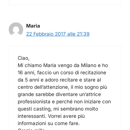
Maria
22 Febbraio 2017 alle 21:39
Ciao,
Mi chiamo Maria vengo da Milano e ho
16 anni, faccio un corso di recitazione
da 5 anni e adoro recitare e stare al
centro dell’attenzione, il mio sogno più
grande sarebbe diventare un’attrice
professionista e perché non iniziare con
questi casting, mi sembrano molto
interessanti. Vorrei avere più
informazioni su come fare.