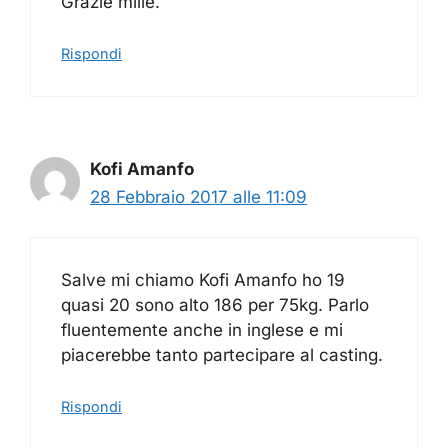
Grazie mille.
Rispondi
Kofi Amanfo
28 Febbraio 2017 alle 11:09
Salve mi chiamo Kofi Amanfo ho 19
quasi 20 sono alto 186 per 75kg. Parlo
fluentemente anche in inglese e mi
piacerebbe tanto partecipare al casting.
Rispondi