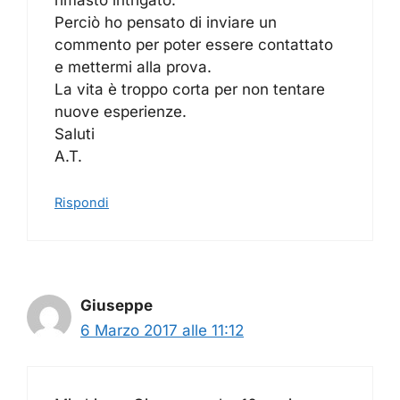
rimasto intrigato.
Perciò ho pensato di inviare un
commento per poter essere contattato
e mettermi alla prova.
La vita è troppo corta per non tentare
nuove esperienze.
Saluti
A.T.
Rispondi
Giuseppe
6 Marzo 2017 alle 11:12