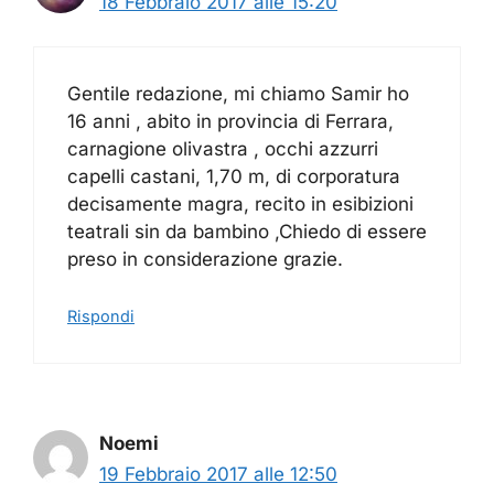
18 Febbraio 2017 alle 15:20
Gentile redazione, mi chiamo Samir ho
16 anni , abito in provincia di Ferrara,
carnagione olivastra , occhi azzurri
capelli castani, 1,70 m, di corporatura
decisamente magra, recito in esibizioni
teatrali sin da bambino ,Chiedo di essere
preso in considerazione grazie.
Rispondi
Noemi
19 Febbraio 2017 alle 12:50