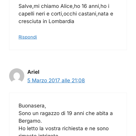
Salve,mi chiamo Alice,ho 16 anni,ho i
capelli neri e corti,occhi castani,nata e
cresciuta in Lombardia
Rispondi
Ariel
5 Marzo 2017 alle 21:08
Buonasera,
Sono un ragazzo di 19 anni che abita a
Bergamo.
Ho letto la vostra richiesta e ne sono