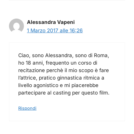
Alessandra Vapeni
1 Marzo 2017 alle 16:26
Ciao, sono Alessandra, sono di Roma,
ho 18 anni, frequento un corso di
recitazione perchè il mio scopo è fare
l’attrice, pratico ginnastica ritmica a
livello agonistico e mi piacerebbe
partecipare al casting per questo film.
Rispondi