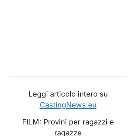
Leggi articolo intero su
CastingNews.eu
FILM: Provini per ragazzi e
ragazze