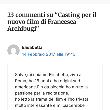
23 commenti su “Casting per il
nuovo film di Francesca
Archibugi”
Elisabetta
14 Febbraio 2017 alle 19:43
Salve,mi chiamo Elisabetta,vivo a
Roma, ho 16 anni e ho origini sud
americane.Fin da piccola ho avuto la
passione per la recitazione.
ho letto la trama del film e l’ho trivata
molto interessante e mi piacerebbe