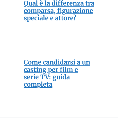
Qual è la differenza tra
comparsa, figurazione
speciale e attore?
Come candidarsi a un
casting per film e
serie TV: guida
completa