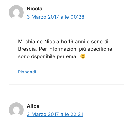
Nicola
3 Marzo 2017 alle 00:28
Mi chiamo Nicola,ho 19 anni e sono di
Brescia. Per informazioni più specifiche
sono dsponibile per email
Rispondi
Alice
3 Marzo 2017 alle 22:21