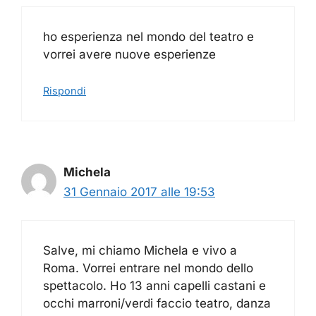
ho esperienza nel mondo del teatro e
vorrei avere nuove esperienze
Rispondi
Michela
31 Gennaio 2017 alle 19:53
Salve, mi chiamo Michela e vivo a
Roma. Vorrei entrare nel mondo dello
spettacolo. Ho 13 anni capelli castani e
occhi marroni/verdi faccio teatro, danza