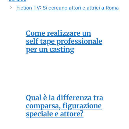
Fiction TV: Si cercano attori e attrici a Roma
Come realizzare un
self tape professionale
per un casting
Qual è la differenza tra
comparsa, figurazione
speciale e attore?