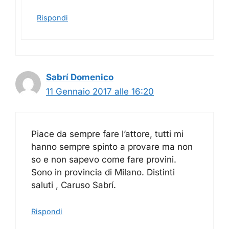
Rispondi
Sabrí Domenico
11 Gennaio 2017 alle 16:20
Piace da sempre fare l’attore, tutti mi
hanno sempre spinto a provare ma non
so e non sapevo come fare provini.
Sono in provincia di Milano. Distinti
saluti , Caruso Sabrí.
Rispondi