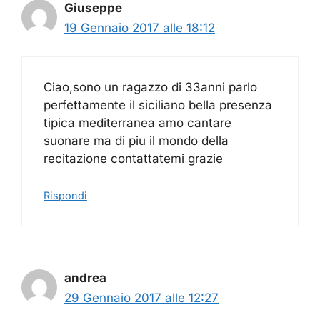
Giuseppe
19 Gennaio 2017 alle 18:12
Ciao,sono un ragazzo di 33anni parlo
perfettamente il siciliano bella presenza
tipica mediterranea amo cantare
suonare ma di piu il mondo della
recitazione contattatemi grazie
Rispondi
andrea
29 Gennaio 2017 alle 12:27