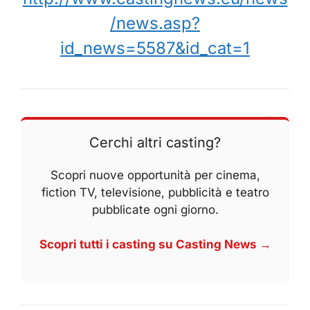
/news.asp?
id_news=5587&id_cat=1
Cerchi altri casting?
Scopri nuove opportunità per cinema,
fiction TV, televisione, pubblicità e teatro
pubblicate ogni giorno.
Scopri tutti i casting su Casting News →