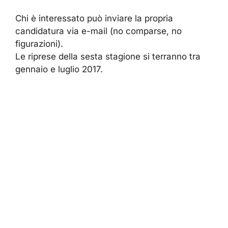
Chi è interessato può inviare la propria
candidatura via e-mail (no comparse, no
figurazioni).
Le riprese della sesta stagione si terranno tra
gennaio e luglio 2017.