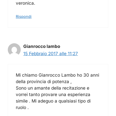
veronica.
Rispondi
Gianrocco lambo
15 Febbraio 2017 alle 11:27
Mi chiamo Gianrocco Lambo ho 30 anni
della provincia di potenza ,
Sono un amante della recitazione e
vorrei tanto provare una esperienza
simile . Mi adeguo a qualsiasi tipo di
ruolo .