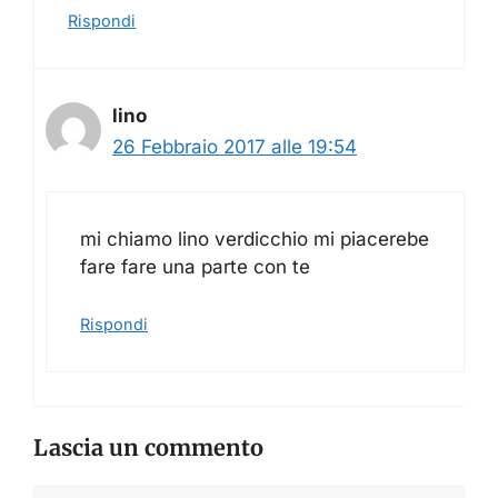
Rispondi
lino
26 Febbraio 2017 alle 19:54
mi chiamo lino verdicchio mi piacerebe
fare fare una parte con te
Rispondi
Lascia un commento