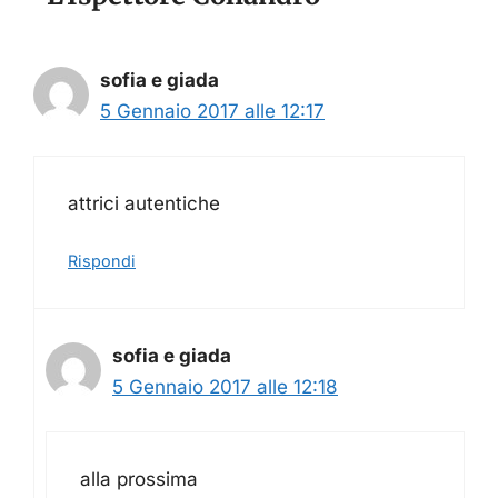
sofia e giada
5 Gennaio 2017 alle 12:17
attrici autentiche
Rispondi
sofia e giada
5 Gennaio 2017 alle 12:18
alla prossima