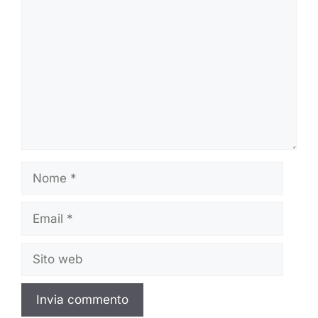
Commento
Nome
Email
Sito
web