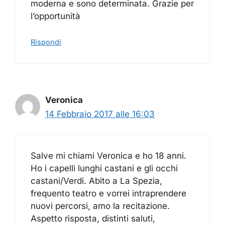
moderna e sono determinata. Grazie per
l’opportunità
Rispondi
Veronica
14 Febbraio 2017 alle 16:03
Salve mi chiami Veronica e ho 18 anni.
Ho i capelli lunghi castani e gli occhi
castani/Verdi. Abito a La Spezia,
frequento teatro e vorrei intraprendere
nuovi percorsi, amo la recitazione.
Aspetto risposta, distinti saluti,