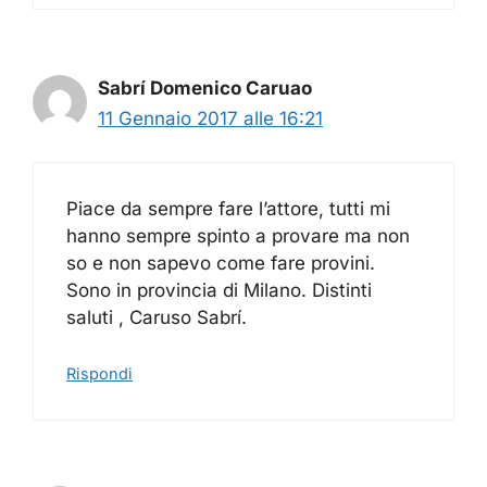
Sabrí Domenico Caruao
11 Gennaio 2017 alle 16:21
Piace da sempre fare l’attore, tutti mi
hanno sempre spinto a provare ma non
so e non sapevo come fare provini.
Sono in provincia di Milano. Distinti
saluti , Caruso Sabrí.
Rispondi