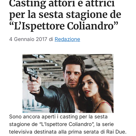
Casting attori e attrici
per la sesta stagione de
“L’Ispettore Coliandro”
4 Gennaio 2017
di
Redazione
Sono ancora aperti i casting per la sesta
stagione de “L’Ispettore Coliandro”, la serie
televisiva destinata alla prima serata di Rai Due.