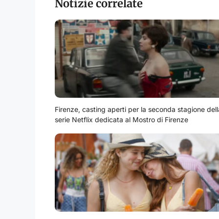
Notizie correlate
Firenze, casting aperti per la seconda stagione dell
serie Netflix dedicata al Mostro di Firenze