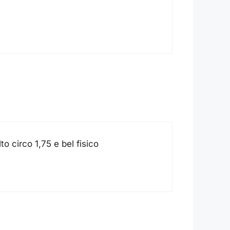
o circo 1,75 e bel fisico