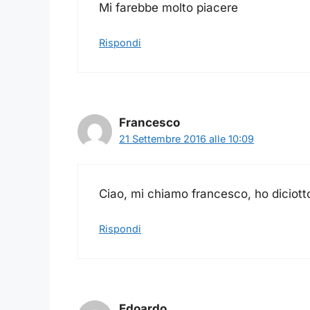
Mi farebbe molto piacere
Rispondi
Francesco
21 Settembre 2016 alle 10:09
Ciao, mi chiamo francesco, ho diciotto 
Rispondi
Edoardo