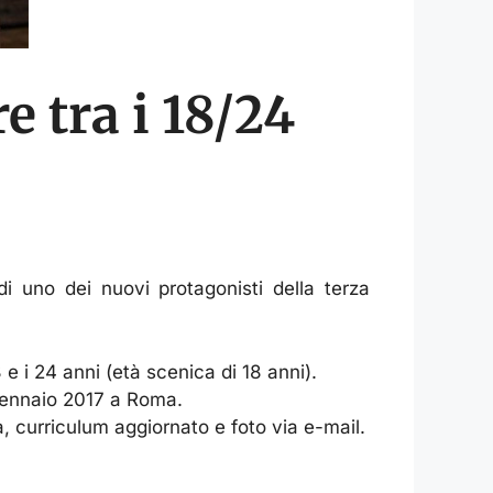
e tra i 18/24
di uno dei nuovi protagonisti della terza
 e i 24 anni (età scenica di 18 anni).
 gennaio 2017 a Roma.
, curriculum aggiornato e foto via e-mail.