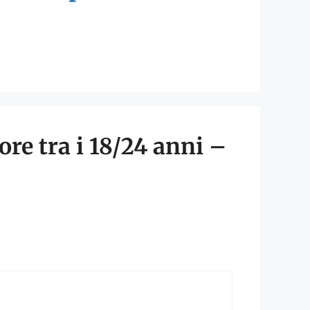
re tra i 18/24 anni –