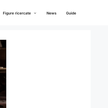
Figure ricercate
News
Guide