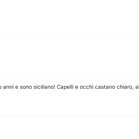
anni e sono siciliano! Capelli e occhi castano chiaro, alt