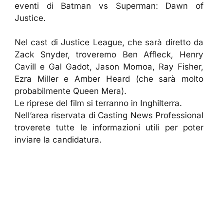
eventi di Batman vs Superman: Dawn of
Justice.
Nel cast di Justice League, che sarà diretto da
Zack Snyder, troveremo Ben Affleck, Henry
Cavill e Gal Gadot, Jason Momoa, Ray Fisher,
Ezra Miller e Amber Heard (che sarà molto
probabilmente Queen Mera).
Le riprese del film si terranno in Inghilterra.
Nell’area riservata di Casting News Professional
troverete tutte le informazioni utili per poter
inviare la candidatura.