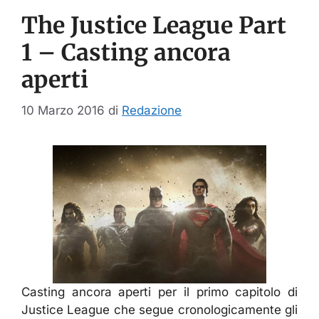
The Justice League Part
1 – Casting ancora
aperti
10 Marzo 2016
di
Redazione
Casting ancora aperti per il primo capitolo di
Justice League che segue cronologicamente gli