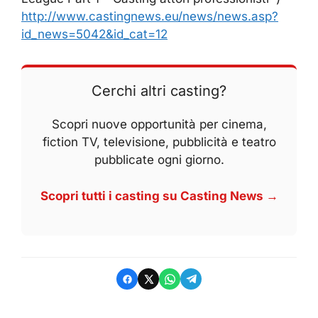
http://www.castingnews.eu/news/news.asp?
id_news=5042&id_cat=12
Cerchi altri casting?
Scopri nuove opportunità per cinema,
fiction TV, televisione, pubblicità e teatro
pubblicate ogni giorno.
Scopri tutti i casting su Casting News →