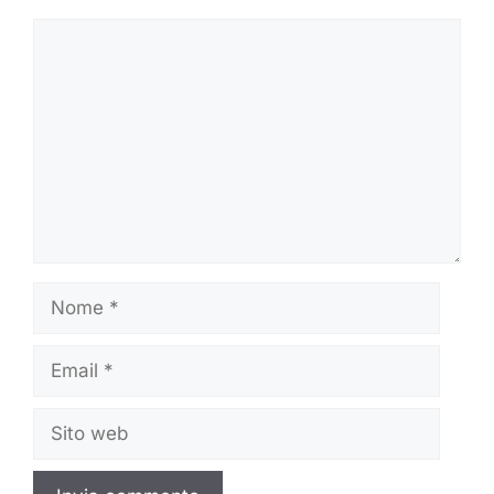
Commento
Nome
Email
Sito
web