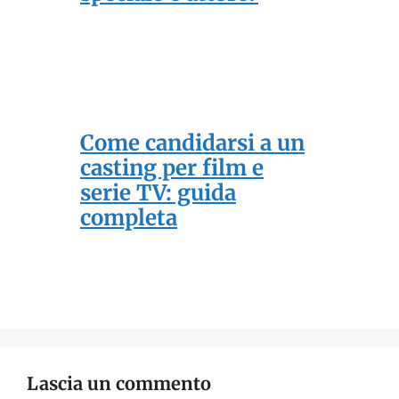
Come candidarsi a un
casting per film e
serie TV: guida
completa
Lascia un commento