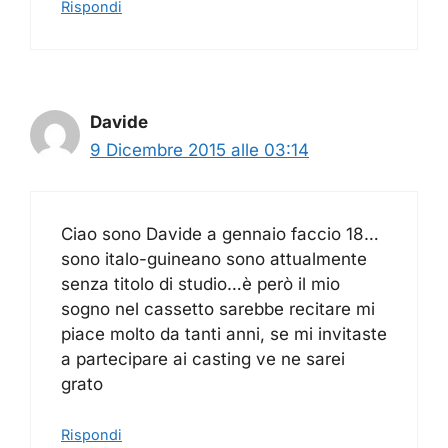
Rispondi
Davide
9 Dicembre 2015 alle 03:14
Ciao sono Davide a gennaio faccio 18…
sono italo-guineano sono attualmente
senza titolo di studio…è però il mio
sogno nel cassetto sarebbe recitare mi
piace molto da tanti anni, se mi invitaste
a partecipare ai casting ve ne sarei
grato
Rispondi