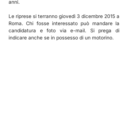
anni.
Le riprese si terranno giovedì 3 dicembre 2015 a
Roma. Chi fosse interessato può mandare la
candidatura e foto via e-mail. Si prega di
indicare anche se in possesso di un motorino.