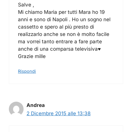
Salve ,
Mi chiamo Maria per tutti Mara ho 19
anni e sono di Napoli . Ho un sogno nel
cassetto e spero al più presto di
realizzarlo anche se non è molto facile
ma vorrei tanto entrare a fare parte
anche di una comparsa televisiva♥️
Grazie mille
Rispondi
Andrea
2 Dicembre 2015 alle 13:38