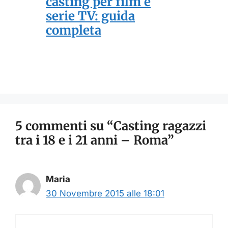
casting per film e
serie TV: guida
completa
5 commenti su “Casting ragazzi
tra i 18 e i 21 anni – Roma”
Maria
30 Novembre 2015 alle 18:01