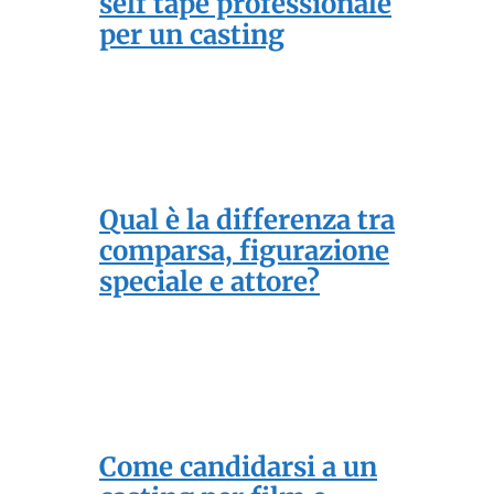
self tape professionale
per un casting
Qual è la differenza tra
comparsa, figurazione
speciale e attore?
Come candidarsi a un