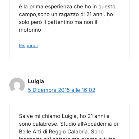
è la prima esperienza che ho in questo
campo,sono un ragazzo di 21 anni. ho
solo però il pattentino ma non il
motorino
Rispondi
Luigia
5 Dicembre 2015 alle 16:02
Salve mi chiamo Luigia, ho 21 anni e
sono calabrese. Studio all’Accademia di
Belle Arti di Reggio Calabria. Sono