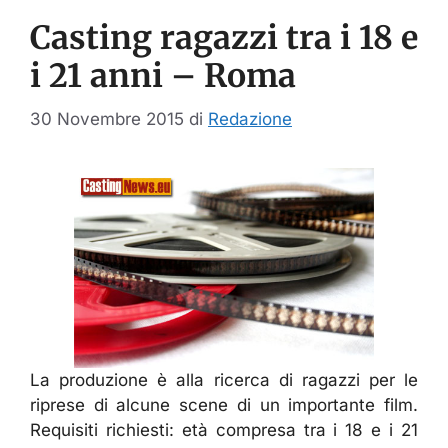
Casting ragazzi tra i 18 e
i 21 anni – Roma
30 Novembre 2015
di
Redazione
La produzione è alla ricerca di ragazzi per le
riprese di alcune scene di un importante film.
Requisiti richiesti: età compresa tra i 18 e i 21