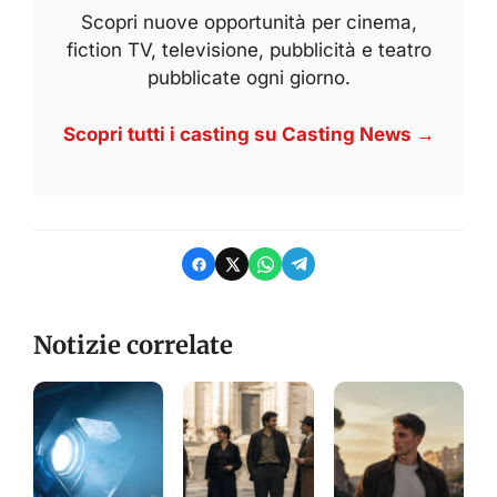
Scopri nuove opportunità per cinema,
fiction TV, televisione, pubblicità e teatro
pubblicate ogni giorno.
Scopri tutti i casting su Casting News →
Notizie correlate