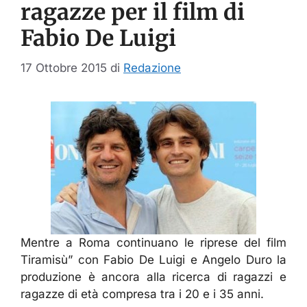
ragazze per il film di
Fabio De Luigi
17 Ottobre 2015
di
Redazione
Mentre a Roma continuano le riprese del film
Tiramisù” con Fabio De Luigi e Angelo Duro la
produzione è ancora alla ricerca di ragazzi e
ragazze di età compresa tra i 20 e i 35 anni.