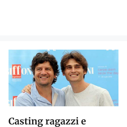
Casting ragazzi e