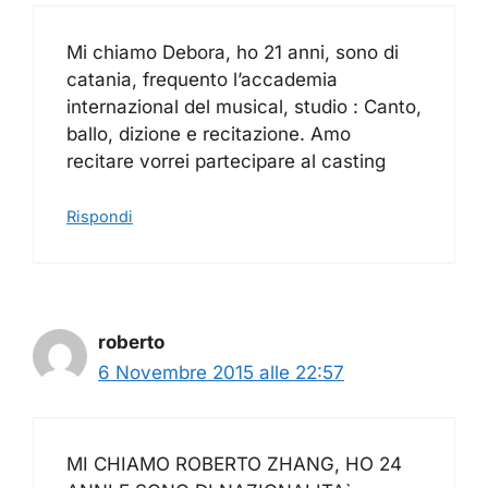
Mi chiamo Debora, ho 21 anni, sono di
catania, frequento l’accademia
internazional del musical, studio : Canto,
ballo, dizione e recitazione. Amo
recitare vorrei partecipare al casting
Rispondi
roberto
6 Novembre 2015 alle 22:57
MI CHIAMO ROBERTO ZHANG, HO 24