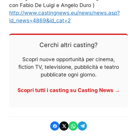
con Fabio De Luigi e Angelo Duro )
http://www.castingnews.eu/news/news.asp?
id_news=4869&id_cat=2
Cerchi altri casting?
Scopri nuove opportunità per cinema,
fiction TV, televisione, pubblicità e teatro
pubblicate ogni giorno.
Scopri tutti i casting su Casting News →