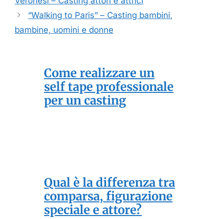
Veronesi – Casting attori e attrici
“Walking to Paris” – Casting bambini,
bambine, uomini e donne
Come realizzare un
self tape professionale
per un casting
Qual è la differenza tra
comparsa, figurazione
speciale e attore?