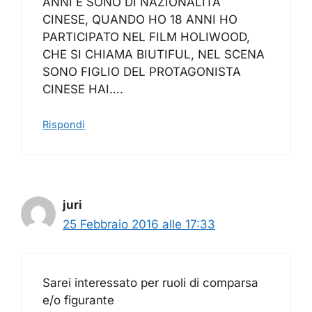
ANNI E SONO DI NAZIONALITA`
CINESE, QUANDO HO 18 ANNI HO
PARTICIPATO NEL FILM HOLIWOOD,
CHE SI CHIAMA BIUTIFUL, NEL SCENA
SONO FIGLIO DEL PROTAGONISTA
CINESE HAI….
Rispondi
juri
25 Febbraio 2016 alle 17:33
Sarei interessato per ruoli di comparsa
e/o figurante