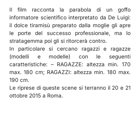
Il film racconta la parabola di un goffo
informatore scientifico interpretato da De Luigi:
il dolce tiramisù preparato dalla moglie gli apre
le porte del successo professionale, ma lo
stratagemma poi gli si ritorcerà contro.
In particolare si cercano ragazzi e ragazze
(modelli e modelle) con le seguenti
caratteristiche: – RAGAZZE: altezza min. 170
max. 180 cm; RAGAZZI: altezza min. 180 max.
190 cm.
Le riprese di queste scene si terranno il 20 e 21
ottobre 2015 a Roma.