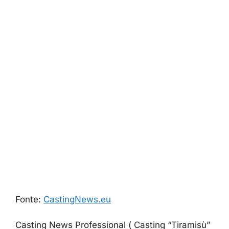
Fonte:
CastingNews.eu
Casting News Professional ( Casting “Tiramisù”