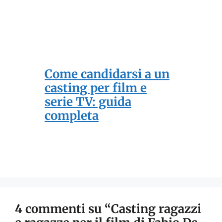
Come candidarsi a un
casting per film e
serie TV: guida
completa
4 commenti su “Casting ragazzi