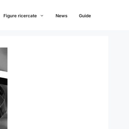
Figure ricercate
News
Guide