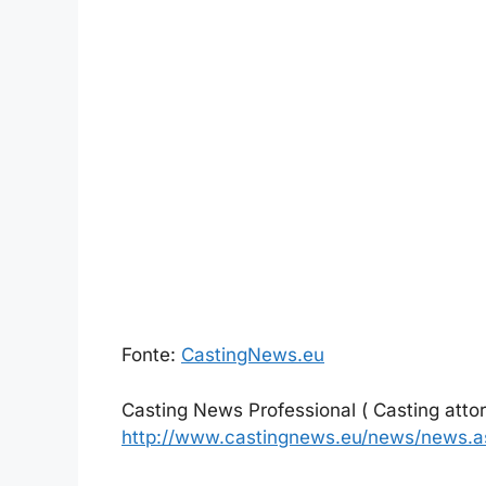
Fonte:
CastingNews.eu
Casting News Professional ( Casting attori
http://www.castingnews.eu/news/news.