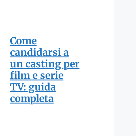
Come
candidarsi a
un casting per
film e serie
TV: guida
completa