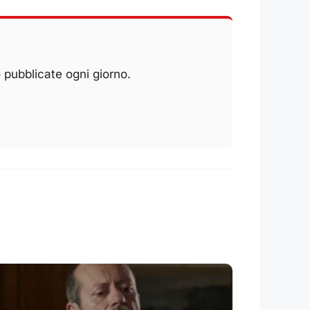
 pubblicate ogni giorno.