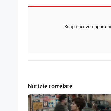
Scopri nuove opportunit
Notizie correlate