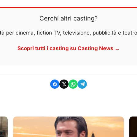
Cerchi altri casting?
à per cinema, fiction TV, televisione, pubblicità e teatro
Scopri tutti i casting su Casting News →