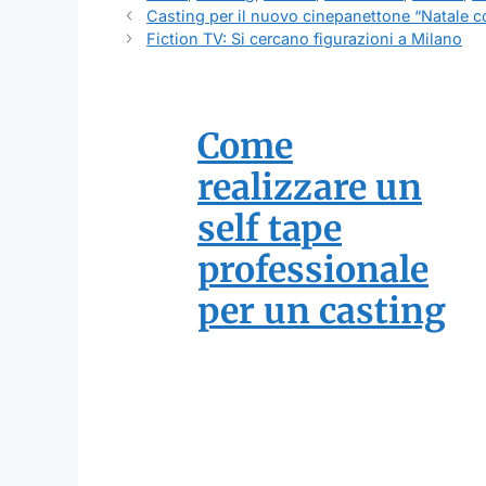
Casting per il nuovo cinepanettone “Natale c
Fiction TV: Si cercano figurazioni a Milano
Come
realizzare un
self tape
professionale
per un casting