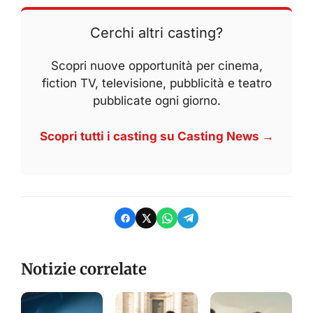
Cerchi altri casting?
Scopri nuove opportunità per cinema,
fiction TV, televisione, pubblicità e teatro
pubblicate ogni giorno.
Scopri tutti i casting su Casting News →
Notizie correlate