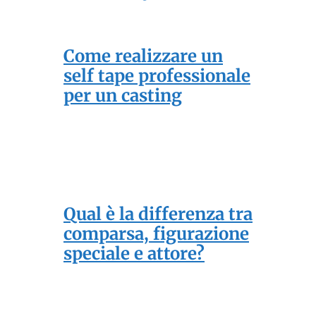
Come realizzare un
self tape professionale
per un casting
Qual è la differenza tra
comparsa, figurazione
speciale e attore?