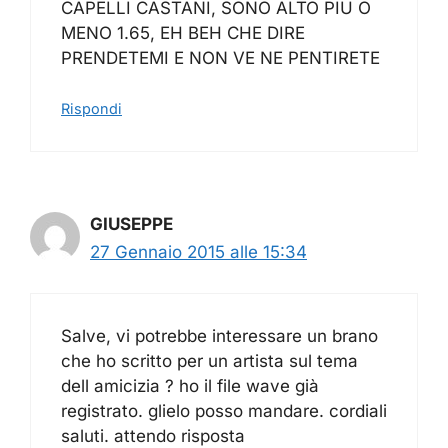
CAPELLI CASTANI, SONO ALTO PIU O
MENO 1.65, EH BEH CHE DIRE
PRENDETEMI E NON VE NE PENTIRETE
Rispondi
GIUSEPPE
27 Gennaio 2015 alle 15:34
Salve, vi potrebbe interessare un brano
che ho scritto per un artista sul tema
dell amicizia ? ho il file wave già
registrato. glielo posso mandare. cordiali
saluti. attendo risposta