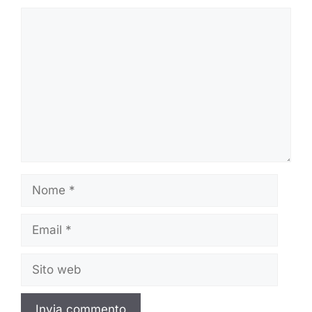
Commento
Nome
Email
Sito
web