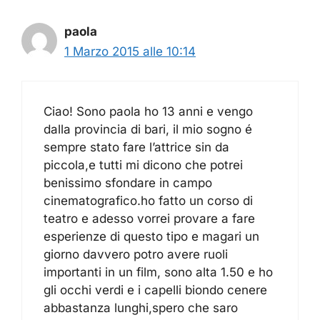
paola
1 Marzo 2015 alle 10:14
Ciao! Sono paola ho 13 anni e vengo
dalla provincia di bari, il mio sogno é
sempre stato fare l’attrice sin da
piccola,e tutti mi dicono che potrei
benissimo sfondare in campo
cinematografico.ho fatto un corso di
teatro e adesso vorrei provare a fare
esperienze di questo tipo e magari un
giorno davvero potro avere ruoli
importanti in un film, sono alta 1.50 e ho
gli occhi verdi e i capelli biondo cenere
abbastanza lunghi,spero che saro