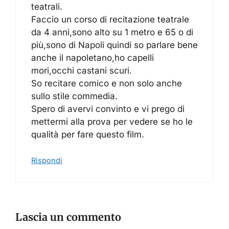
teatrali.
Faccio un corso di recitazione teatrale
da 4 anni,sono alto su 1 metro e 65 o di
più,sono di Napoli quindi so parlare bene
anche il napoletano,ho capelli
mori,occhi castani scuri.
So recitare comico e non solo anche
sullo stile commedia.
Spero di avervi convinto e vi prego di
mettermi alla prova per vedere se ho le
qualità per fare questo film.
Rispondi
Lascia un commento