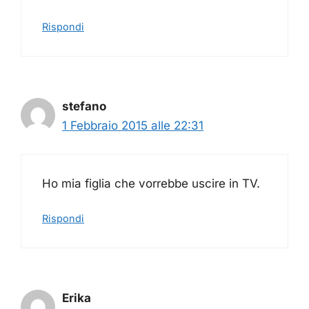
Rispondi
stefano
1 Febbraio 2015 alle 22:31
Ho mia figlia che vorrebbe uscire in TV.
Rispondi
Erika