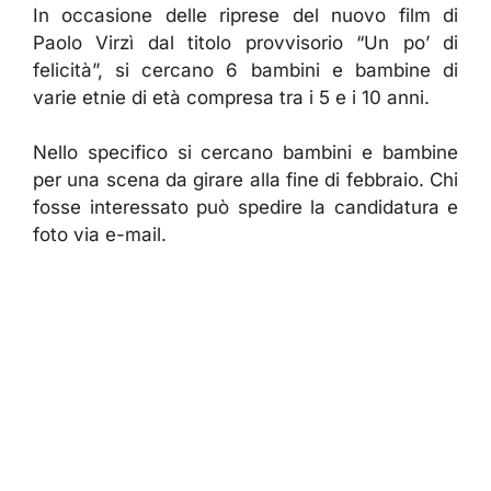
In occasione delle riprese del nuovo film di
Paolo Virzì dal titolo provvisorio “Un po’ di
felicità”, si cercano 6 bambini e bambine di
varie etnie di età compresa tra i 5 e i 10 anni.
Nello specifico si cercano bambini e bambine
per una scena da girare alla fine di febbraio. Chi
fosse interessato può spedire la candidatura e
foto via e-mail.