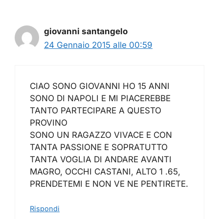
giovanni santangelo
24 Gennaio 2015 alle 00:59
CIAO SONO GIOVANNI HO 15 ANNI
SONO DI NAPOLI E MI PIACEREBBE
TANTO PARTECIPARE A QUESTO
PROVINO
SONO UN RAGAZZO VIVACE E CON
TANTA PASSIONE E SOPRATUTTO
TANTA VOGLIA DI ANDARE AVANTI
MAGRO, OCCHI CASTANI, ALTO 1 .65,
PRENDETEMI E NON VE NE PENTIRETE.
Rispondi