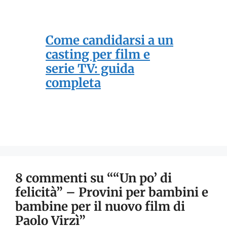
Come candidarsi a un
casting per film e
serie TV: guida
completa
8 commenti su ““Un po’ di
felicità” – Provini per bambini e
bambine per il nuovo film di
Paolo Virzì”