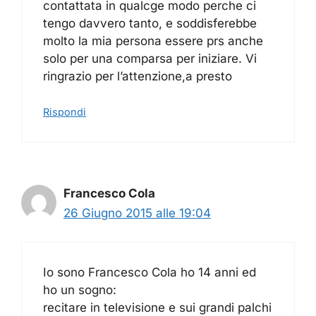
contattata in qualcge modo perche ci
tengo davvero tanto, e soddisferebbe
molto la mia persona essere prs anche
solo per una comparsa per iniziare. Vi
ringrazio per l’attenzione,a presto
Rispondi
Francesco Cola
26 Giugno 2015 alle 19:04
Io sono Francesco Cola ho 14 anni ed
ho un sogno:
recitare in televisione e sui grandi palchi