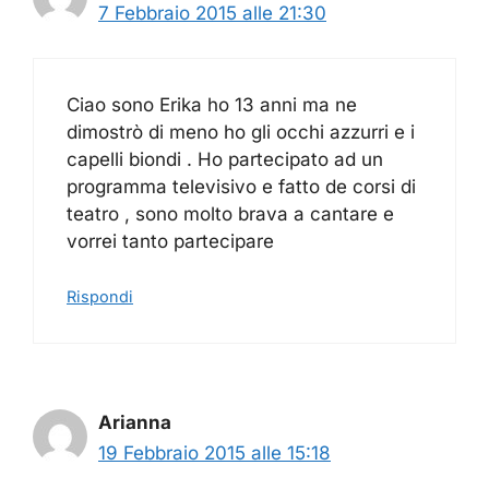
7 Febbraio 2015 alle 21:30
Ciao sono Erika ho 13 anni ma ne
dimostrò di meno ho gli occhi azzurri e i
capelli biondi . Ho partecipato ad un
programma televisivo e fatto de corsi di
teatro , sono molto brava a cantare e
vorrei tanto partecipare
Rispondi
Arianna
19 Febbraio 2015 alle 15:18