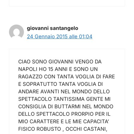
giovanni santangelo
24 Gennaio 2015 alle 01:04
CIAO SONO GIOVANNI VENGO DA
NAPOLI HO 15 ANNI E SONO UN
RAGAZZO CON TANTA VOGLIA DI FARE
E SOPRATUTTO TANTA VOGLIA DI
ANDARE AVANTI NEL MONDO DELLO
SPETTACOLO TANTISSIMA GENTE MI
CONSIGLIA DI BUTTARMI NEL MONDO
DELLO SPETTACOLO PRORPIO PER IL
MIO CARATTERE E LE MIE CAPACITA’
FISICO ROBUSTO , OCCHI CASTANI,