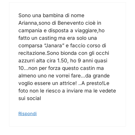
Sono una bambina di nome
Arianna,sono di Benevento cioè in
campania e disposta a viaggiare,ho
fatto un casting ma era solo una
comparsa “Janara” e faccio corso di
recitazione.Sono bionda con gli occhi
azzurri alta cira 1.50, ho 9 anni quasi
10…non per forza questo castin ma
almeno uno ne vorrei fare…da grande
voglio essere un attrice! ..A presto!Le
foto non le riesco a inviare ma le vedete
sui social
Rispondi