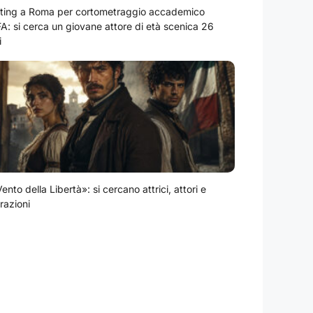
ting a Roma per cortometraggio accademico
A: si cerca un giovane attore di età scenica 26
i
Vento della Libertà»: si cercano attrici, attori e
razioni