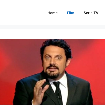
Home
Film
Serie TV