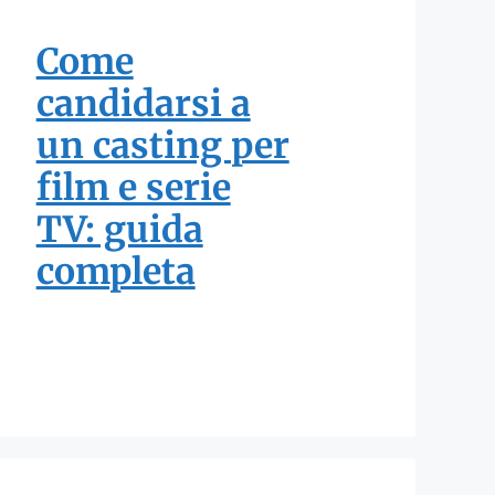
Come
candidarsi a
un casting per
film e serie
TV: guida
completa