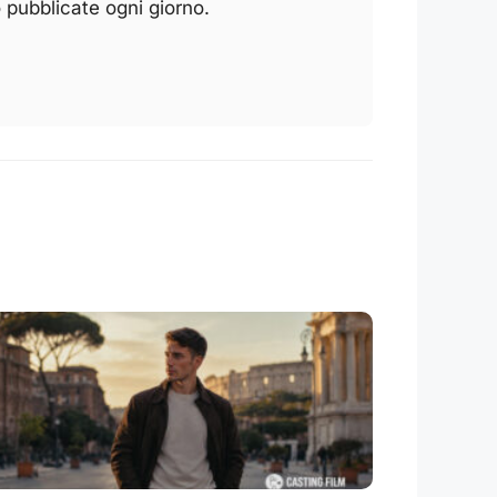
 pubblicate ogni giorno.