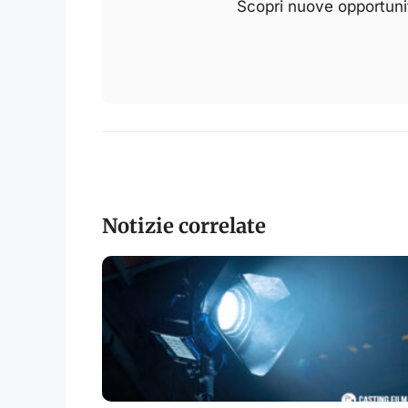
Scopri nuove opportunit
Notizie correlate