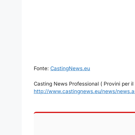
Fonte:
CastingNews.eu
Casting News Professional ( Provini per il
http://www.castingnews.eu/news/news.