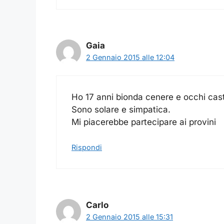
Gaia
2 Gennaio 2015 alle 12:04
Ho 17 anni bionda cenere e occhi cast
Sono solare e simpatica.
Mi piacerebbe partecipare ai provini
Rispondi
Carlo
2 Gennaio 2015 alle 15:31