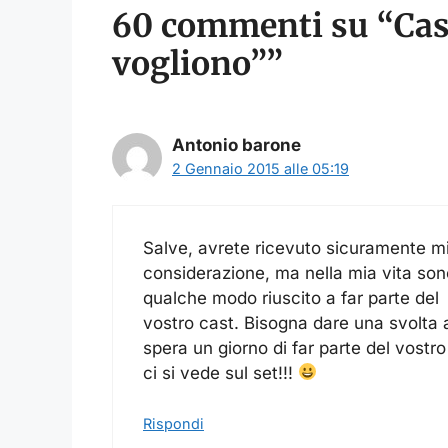
60 commenti su “Cast
vogliono””
Antonio barone
2 Gennaio 2015 alle 05:19
Salve, avrete ricevuto sicuramente m
considerazione, ma nella mia vita sono
qualche modo riuscito a far parte del
vostro cast. Bisogna dare una svolta a
spera un giorno di far parte del vostro
ci si vede sul set!!!
Rispondi