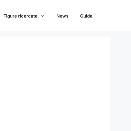
Figure ricercate
News
Guide