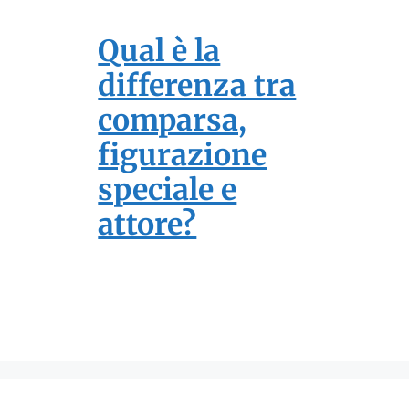
Qual è la
differenza tra
comparsa,
figurazione
speciale e
attore?