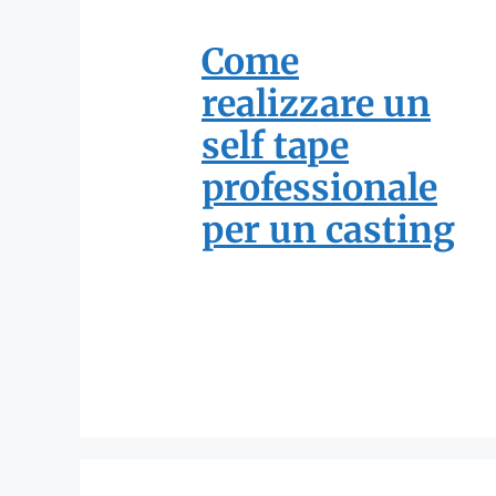
Come
realizzare un
self tape
professionale
per un casting