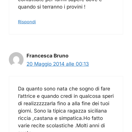
quando si terranno i provini !
Rispondi
Francesca Bruno
20 Maggio 2014 alle 00:13
Da quanto sono nata che sogno di fare
l’attrice e quando credi in qualcosa speri
di realizzzzzarla fino a alla fine dei tuoi
giorni. Sono la tipica ragazza siciliana
riccia ,castana e simpatica.Ho fatto
varie recite scolastiche .Molti anni di