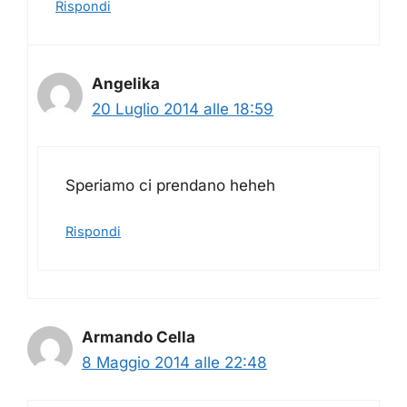
Rispondi
Angelika
20 Luglio 2014 alle 18:59
Speriamo ci prendano heheh
Rispondi
Armando Cella
8 Maggio 2014 alle 22:48