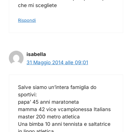
che mi scegliete
Rispondi
isabella
31 Maggio 2014 alle 09:01
Salve siamo un’intera famiglia do
sportivi:
papa’ 45 anni maratoneta
mamma 42 vice vcampionessa Italians
master 200 metro atletica
Una bimba 10 anni tennista e saltatrice
in lingo atletica