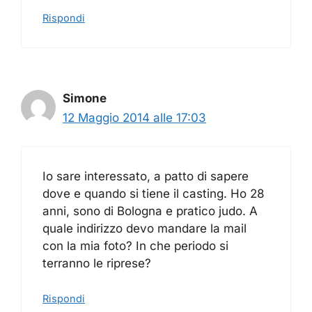
Rispondi
Simone
12 Maggio 2014 alle 17:03
Io sare interessato, a patto di sapere
dove e quando si tiene il casting. Ho 28
anni, sono di Bologna e pratico judo. A
quale indirizzo devo mandare la mail
con la mia foto? In che periodo si
terranno le riprese?
Rispondi