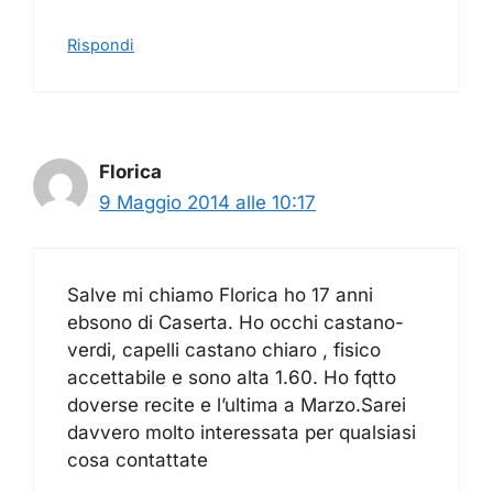
Rispondi
Florica
9 Maggio 2014 alle 10:17
Salve mi chiamo Florica ho 17 anni
ebsono di Caserta. Ho occhi castano-
verdi, capelli castano chiaro , fisico
accettabile e sono alta 1.60. Ho fqtto
doverse recite e l’ultima a Marzo.Sarei
davvero molto interessata per qualsiasi
cosa contattate