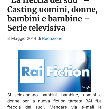
“La freccia del sud” –
Casting uomini, donne,
bambini e bambine –
Serie televisiva
8 Maggio 2014
di
Redazione
Si selezionano bambini, bambine, uomini e
donne per la nuova fiction targata RAI “La
freccia del sud”. Mandare via e-mail la