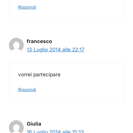
Rispondi
francesco
13 Luglio 2014 alle 22:17
vorrei partecipare
Rispondi
Giulia
16 Luglio 2014 alle 15:13