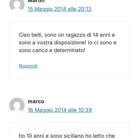
Martin
15 Maggio 2014 alle 20:13
Ciao belli, sono un ragazzo di 14 anni e
sono a vostra disposizione! Io ci sono e
sono carico e determinato!
Rispondi
marco
16 Maggio 2014 alle 10:39
ho 10 anni e sono siciliano ho letto che