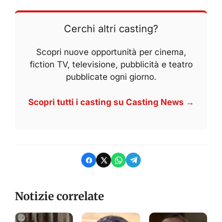
Cerchi altri casting?
Scopri nuove opportunità per cinema,
fiction TV, televisione, pubblicità e teatro
pubblicate ogni giorno.
Scopri tutti i casting su Casting News →
Notizie correlate