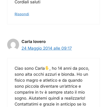
Cordiali saluti
Rispondi
Carla lovero
24 Maggio 2014 alle 09:17
Ciao sono Carla
, ho 14 anni da poco,
sono alta occhi azzuri e bionda. Ho un
fisico magro e atletico e da quando
sono piccola diventare un’attrice e
comparire in tv è sempre stato il mio
sogno. Aiutatemi quindi a realizzarlo!
Contattatimi e grazie in anticipo se lo