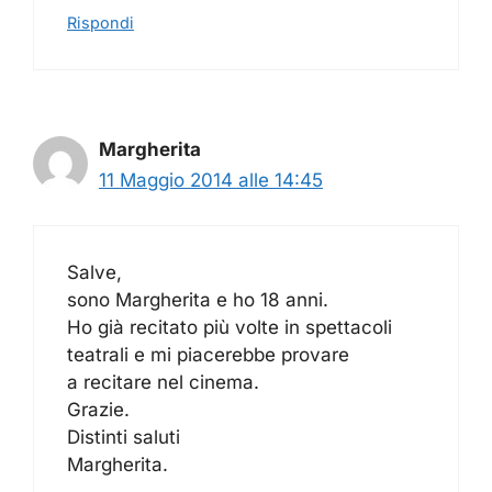
Rispondi
Margherita
11 Maggio 2014 alle 14:45
Salve,
sono Margherita e ho 18 anni.
Ho già recitato più volte in spettacoli
teatrali e mi piacerebbe provare
a recitare nel cinema.
Grazie.
Distinti saluti
Margherita.