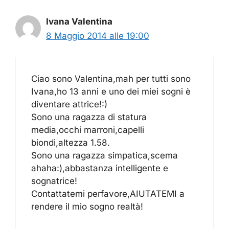
Ivana Valentina
8 Maggio 2014 alle 19:00
Ciao sono Valentina,mah per tutti sono
Ivana,ho 13 anni e uno dei miei sogni è
diventare attrice!:)
Sono una ragazza di statura
media,occhi marroni,capelli
biondi,altezza 1.58.
Sono una ragazza simpatica,scema
ahaha:),abbastanza intelligente e
sognatrice!
Contattatemi perfavore,AIUTATEMI a
rendere il mio sogno realtà!