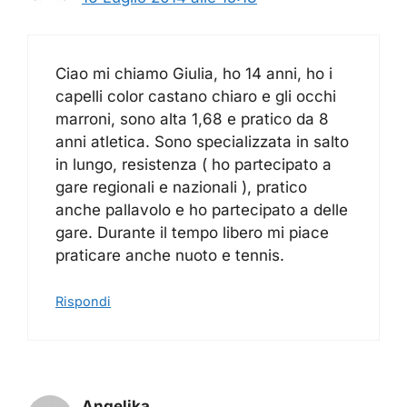
Ciao mi chiamo Giulia, ho 14 anni, ho i
capelli color castano chiaro e gli occhi
marroni, sono alta 1,68 e pratico da 8
anni atletica. Sono specializzata in salto
in lungo, resistenza ( ho partecipato a
gare regionali e nazionali ), pratico
anche pallavolo e ho partecipato a delle
gare. Durante il tempo libero mi piace
praticare anche nuoto e tennis.
Rispondi
Angelika