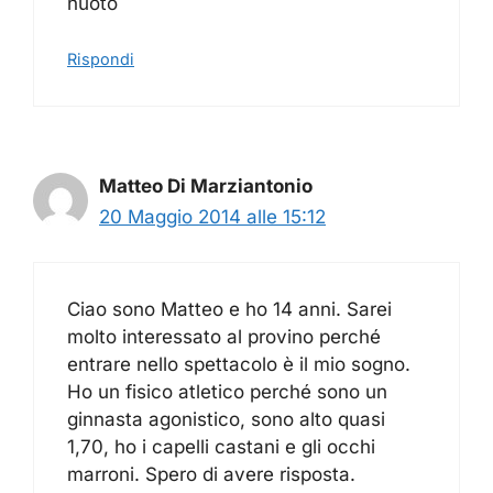
nuoto
Rispondi
Matteo Di Marziantonio
20 Maggio 2014 alle 15:12
Ciao sono Matteo e ho 14 anni. Sarei
molto interessato al provino perché
entrare nello spettacolo è il mio sogno.
Ho un fisico atletico perché sono un
ginnasta agonistico, sono alto quasi
1,70, ho i capelli castani e gli occhi
marroni. Spero di avere risposta.