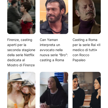
Firenze, casting
Can Yaman
Casting a Roma
aperti per la
interpreta un
per la serie Rai «Il
seconda stagione
avvocato nella
medico di tutti»
della serie Netflix
nuova serie “Bro”:
con Rocco
dedicata al
casting a Roma
Papaleo
Mostro di Firenze