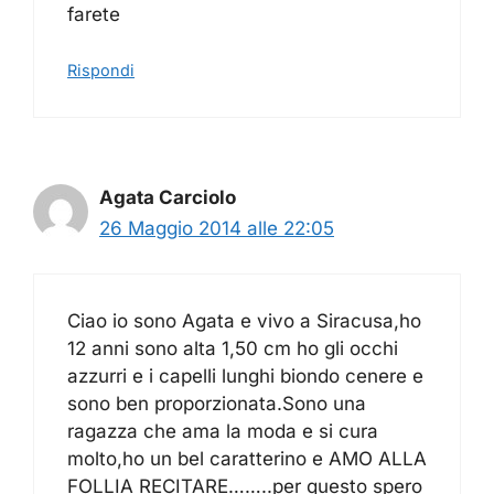
farete
Rispondi
Agata Carciolo
26 Maggio 2014 alle 22:05
Ciao io sono Agata e vivo a Siracusa,ho
12 anni sono alta 1,50 cm ho gli occhi
azzurri e i capelli lunghi biondo cenere e
sono ben proporzionata.Sono una
ragazza che ama la moda e si cura
molto,ho un bel caratterino e AMO ALLA
FOLLIA RECITARE……..per questo spero