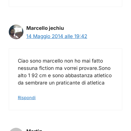
Marcello jechiu
14 Maggio 2014 alle 19:42
Ciao sono marcello non ho mai fatto
nessuna fiction ma vorrei provare.Sono
alto 1 92 cm e sono abbastanza atletico
da sembrare un praticante di atletica
Rispondi