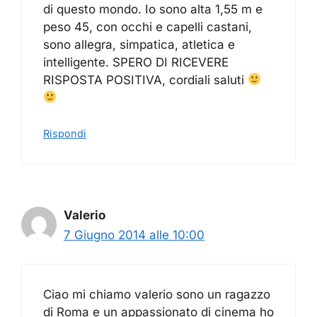
di questo mondo. Io sono alta 1,55 m e
peso 45, con occhi e capelli castani,
sono allegra, simpatica, atletica e
intelligente. SPERO DI RICEVERE
RISPOSTA POSITIVA, cordiali saluti
Rispondi
Valerio
7 Giugno 2014 alle 10:00
Ciao mi chiamo valerio sono un ragazzo
di Roma e un appassionato di cinema ho