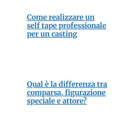
Come realizzare un
self tape professionale
per un casting
Qual è la differenza tra
comparsa, figurazione
speciale e attore?