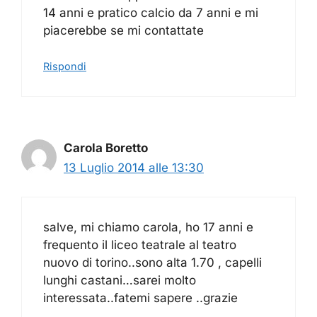
14 anni e pratico calcio da 7 anni e mi
piacerebbe se mi contattate
Rispondi
Carola Boretto
13 Luglio 2014 alle 13:30
salve, mi chiamo carola, ho 17 anni e
frequento il liceo teatrale al teatro
nuovo di torino..sono alta 1.70 , capelli
lunghi castani…sarei molto
interessata..fatemi sapere ..grazie