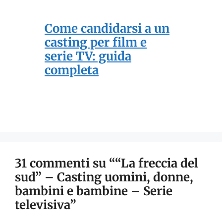
Come candidarsi a un
casting per film e
serie TV: guida
completa
31 commenti su ““La freccia del
sud” – Casting uomini, donne,
bambini e bambine – Serie
televisiva”