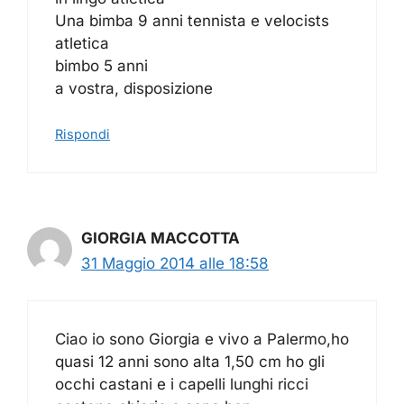
Una bimba 9 anni tennista e velocists
atletica
bimbo 5 anni
a vostra, disposizione
Rispondi
GIORGIA MACCOTTA
31 Maggio 2014 alle 18:58
Ciao io sono Giorgia e vivo a Palermo,ho
quasi 12 anni sono alta 1,50 cm ho gli
occhi castani e i capelli lunghi ricci