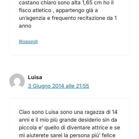
castano chiaro sono alta 1,65 cm ho il
fisco atletico , appartengo già a
un’agenzia e frequento recitazione da 1
anno
Rispondi
Luisa
3 Giugno 2014 alle 21:55
Ciao sono Luisa sono una ragazza di 14
anni e il mio più grande desiderio sin da
piccola e’ quello di diventare attrice e se
mi aiuterete sarei la persona più’ felice