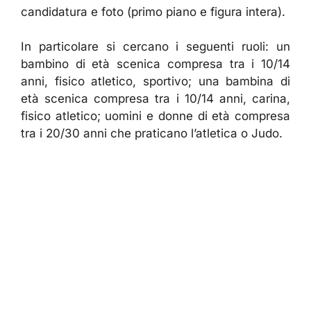
candidatura e foto (primo piano e figura intera).
In particolare si cercano i seguenti ruoli: un
bambino di età scenica compresa tra i 10/14
anni, fisico atletico, sportivo; una bambina di
età scenica compresa tra i 10/14 anni, carina,
fisico atletico; uomini e donne di età compresa
tra i 20/30 anni che praticano l’atletica o Judo.