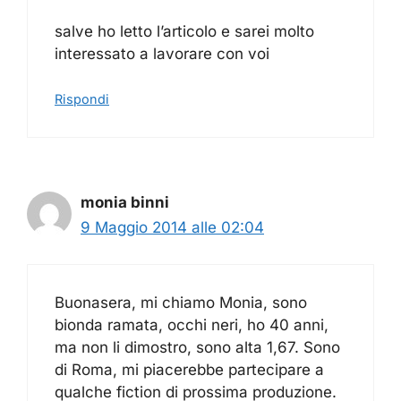
salve ho letto l’articolo e sarei molto
interessato a lavorare con voi
Rispondi
monia binni
9 Maggio 2014 alle 02:04
Buonasera, mi chiamo Monia, sono
bionda ramata, occhi neri, ho 40 anni,
ma non li dimostro, sono alta 1,67. Sono
di Roma, mi piacerebbe partecipare a
qualche fiction di prossima produzione.