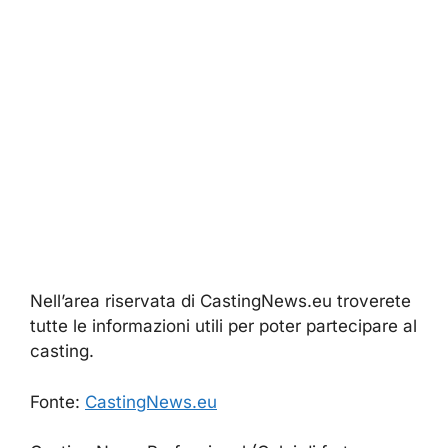
Nell’area riservata di CastingNews.eu troverete
tutte le informazioni utili per poter partecipare al
casting.
Fonte:
CastingNews.eu