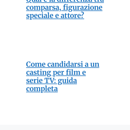
comparsa, figurazione
speciale e attore?
Come candidarsi a un
casting per film e
serie TV: guida
completa