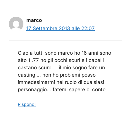
marco
17 Settembre 2013 alle 22:07
Ciao a tutti sono marco ho 16 anni sono
alto 1 .77 ho gli occhi scuri e i capelli
castano scuro … il mio sogno fare un
casting … non ho problemi posso
immedesimarmi nel ruolo di qualsiasi
personaggio… fatemi sapere ci conto
Rispondi