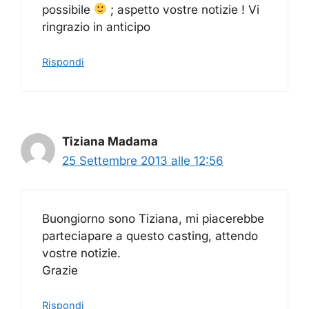
possibile
; aspetto vostre notizie ! Vi
ringrazio in anticipo
Rispondi
Tiziana Madama
25 Settembre 2013 alle 12:56
Buongiorno sono Tiziana, mi piacerebbe
parteciapare a questo casting, attendo
vostre notizie.
Grazie
Rispondi