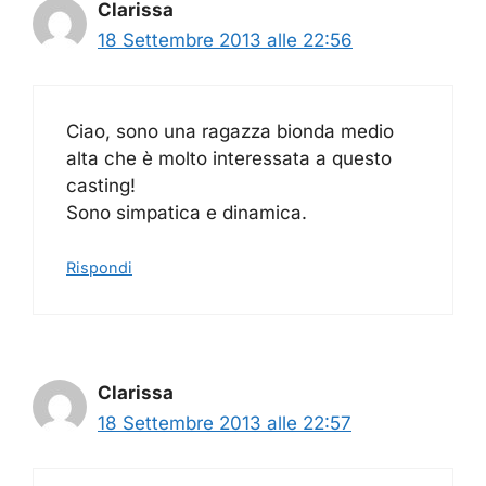
Clarissa
18 Settembre 2013 alle 22:56
Ciao, sono una ragazza bionda medio
alta che è molto interessata a questo
casting!
Sono simpatica e dinamica.
Rispondi
Clarissa
18 Settembre 2013 alle 22:57