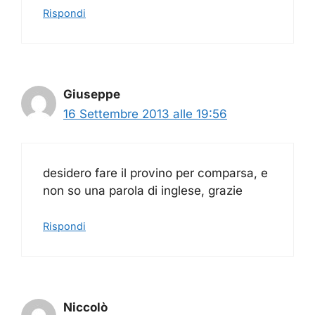
Rispondi
Giuseppe
16 Settembre 2013 alle 19:56
desidero fare il provino per comparsa, e
non so una parola di inglese, grazie
Rispondi
Niccolò