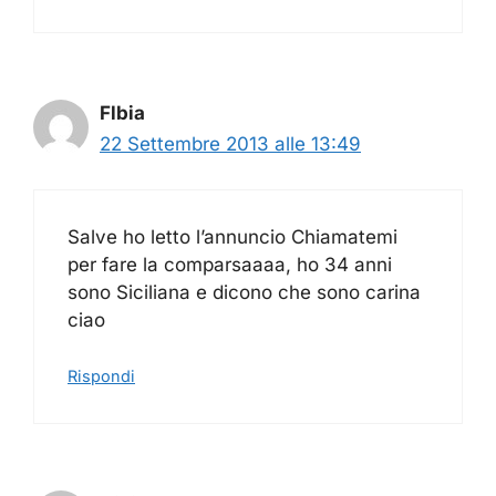
Flbia
22 Settembre 2013 alle 13:49
Salve ho letto l’annuncio Chiamatemi
per fare la comparsaaaa, ho 34 anni
sono Siciliana e dicono che sono carina
ciao
Rispondi