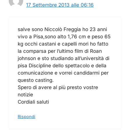
17 Settembre 2013 alle 06:16
salve sono Niccolò Freggia ho 23 anni
vivo a Pisa,sono alto 1,76 cm e peso 65
kg occhi castani e capelli mori ho fatto
la comparsa per l’ultimo film di Roan
johnson e sto studiando all’università di
pisa Discipline dello spettacolo e della
comunicazione e vorrei candidarmi per
questo casting.
Spero di avere al più presto vostre
notizie
Cordiali saluti
Rispondi