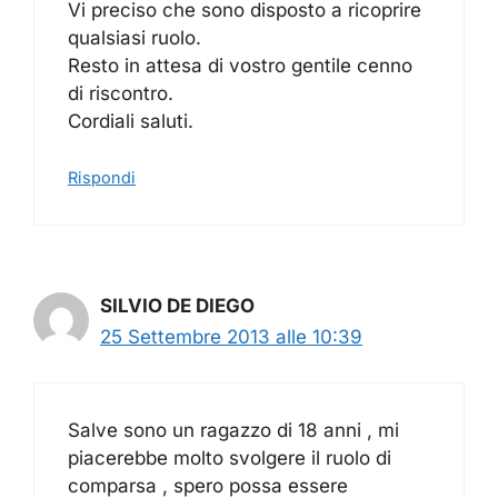
Vi preciso che sono disposto a ricoprire
qualsiasi ruolo.
Resto in attesa di vostro gentile cenno
di riscontro.
Cordiali saluti.
Rispondi
SILVIO DE DIEGO
25 Settembre 2013 alle 10:39
Salve sono un ragazzo di 18 anni , mi
piacerebbe molto svolgere il ruolo di
comparsa , spero possa essere