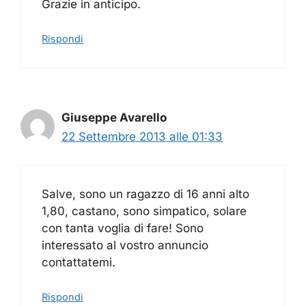
Grazie in anticipo.
Rispondi
Giuseppe Avarello
22 Settembre 2013 alle 01:33
Salve, sono un ragazzo di 16 anni alto
1,80, castano, sono simpatico, solare
con tanta voglia di fare! Sono
interessato al vostro annuncio
contattatemi.
Rispondi