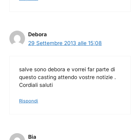
Debora
29 Settembre 2013 alle 15:08
salve sono debora e vorrei far parte di
questo casting attendo vostre notizie .
Cordiali saluti
Rispondi
Bia