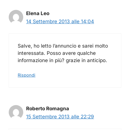
Elena Leo
14 Settembre 2013 alle 14:04
Salve, ho letto l’annuncio e sarei molto
interessata. Posso avere qualche
informazione in più? grazie in anticipo.
Rispondi
Roberto Romagna
15 Settembre 2013 alle 22:29