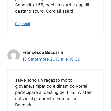
Sono alto 1.55, occhi azzurri e capelli
castano scuro. Cordiali saluti
Rispondi
Francesco Beccarini
13 Settembre 2013 alle 19:39
salve sono un ragazzo molto
giovane,simpatico e dinamico vorrei
partecipare al casting del film.Inviatemi
notizie al piu presto. Francesco
Beccarini