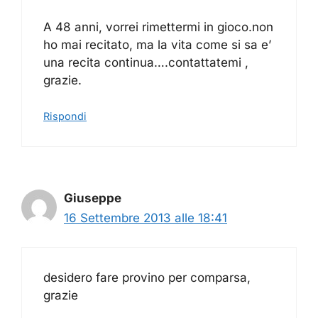
A 48 anni, vorrei rimettermi in gioco.non
ho mai recitato, ma la vita come si sa e’
una recita continua….contattatemi ,
grazie.
Rispondi
Giuseppe
16 Settembre 2013 alle 18:41
desidero fare provino per comparsa,
grazie