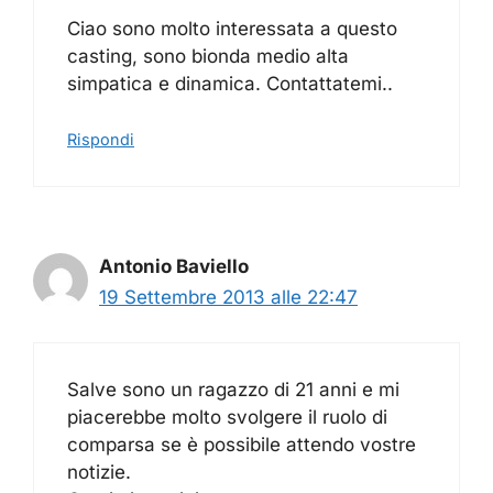
Ciao sono molto interessata a questo
casting, sono bionda medio alta
simpatica e dinamica. Contattatemi..
Rispondi
Antonio Baviello
19 Settembre 2013 alle 22:47
Salve sono un ragazzo di 21 anni e mi
piacerebbe molto svolgere il ruolo di
comparsa se è possibile attendo vostre
notizie.