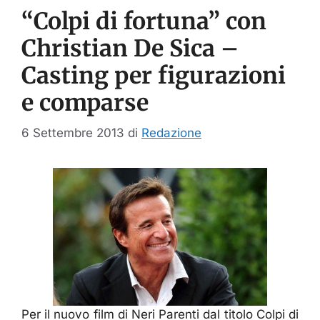
“Colpi di fortuna” con
Christian De Sica –
Casting per figurazioni
e comparse
6 Settembre 2013
di
Redazione
Per il nuovo film di Neri Parenti dal titolo Colpi di