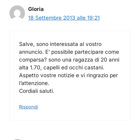
Gloria
18 Settembre 2013 alle 19:21
Salve, sono interessata al vostro
annuncio. E’ possibile partecipare come
comparsa? sono una ragazza di 20 anni
alta 1.70, capelli ed occhi castani.
Aspetto vostre notizie e vi ringrazio per
l’attenzione.
Cordiali saluti.
Rispondi