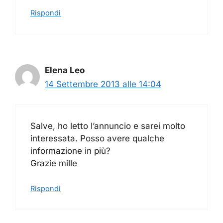
Rispondi
Elena Leo
14 Settembre 2013 alle 14:04
Salve, ho letto l’annuncio e sarei molto
interessata. Posso avere qualche
informazione in più?
Grazie mille
Rispondi