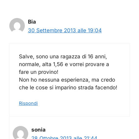
Bia
30 Settembre 2013 alle 19:04
Salve, sono una ragazza di 16 anni,
normale, alta 1,56 e vorrei provare a
fare un provino!
Non ho nessuna esperienza, ma credo
che le cose si imparino strada facendo!
Rispondi
sonia
28 Ottobre 2013 alle 21:44