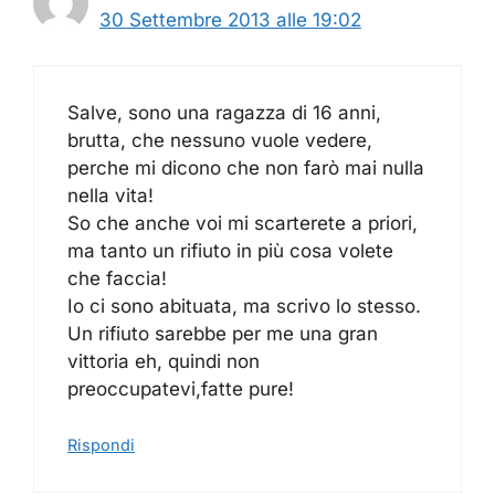
30 Settembre 2013 alle 19:02
Salve, sono una ragazza di 16 anni,
brutta, che nessuno vuole vedere,
perche mi dicono che non farò mai nulla
nella vita!
So che anche voi mi scarterete a priori,
ma tanto un rifiuto in più cosa volete
che faccia!
Io ci sono abituata, ma scrivo lo stesso.
Un rifiuto sarebbe per me una gran
vittoria eh, quindi non
preoccupatevi,fatte pure!
Rispondi