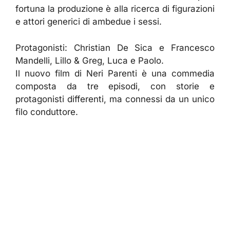
fortuna la produzione è alla ricerca di figurazioni
e attori generici di ambedue i sessi.
Protagonisti: Christian De Sica e Francesco
Mandelli, Lillo & Greg, Luca e Paolo.
Il nuovo film di Neri Parenti è una commedia
composta da tre episodi, con storie e
protagonisti differenti, ma connessi da un unico
filo conduttore.