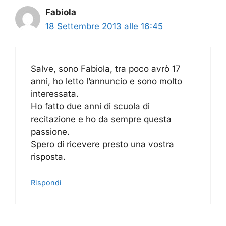
Fabiola
18 Settembre 2013 alle 16:45
Salve, sono Fabiola, tra poco avrò 17
anni, ho letto l’annuncio e sono molto
interessata.
Ho fatto due anni di scuola di
recitazione e ho da sempre questa
passione.
Spero di ricevere presto una vostra
risposta.
Rispondi