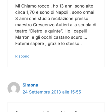
Mi Chiamo rocco , ho 13 anni sono alto
circa 1,70 e sono di Napoli , sono ormai
3 anni che studio recitazione presso il
maestro Crescenzo Autieri alla scuola di
teatro “Dietro le quinte”. Ho i capelli
Marroni e gli occhi castano scuro …
Fatemi sapere , grazie lo stesso .
Rispondi
Simona
24 Settembre 2013 alle 15:55