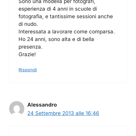
Sono una modella per fotografi,
esperienza di 4 anni in scuole di
fotografia, e tantissime sessioni anche
di nudo.
Interessata a lavorare come comparsa.
Ho 24 anni, sono alta e di bella
presenza.
Grazie!
Rispondi
Alessandro
24 Settembre 2013 alle 16:46