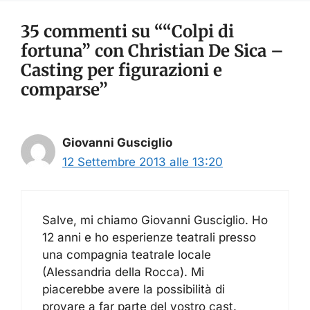
35 commenti su ““Colpi di
fortuna” con Christian De Sica –
Casting per figurazioni e
comparse”
Giovanni Gusciglio
12 Settembre 2013 alle 13:20
Salve, mi chiamo Giovanni Gusciglio. Ho
12 anni e ho esperienze teatrali presso
una compagnia teatrale locale
(Alessandria della Rocca). Mi
piacerebbe avere la possibilità di
provare a far parte del vostro cast.