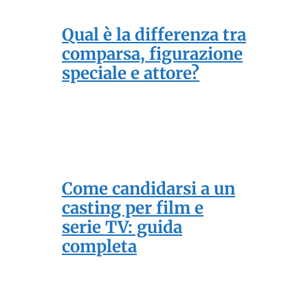
Qual è la differenza tra
comparsa, figurazione
speciale e attore?
Come candidarsi a un
casting per film e
serie TV: guida
completa