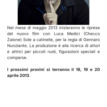
Nel mese di maggio 2013 inizieranno le riprese
del nuovo film con Luca Medici (Checco
Zalone) Sole a catinelle, per la regia di Gennaro
Nunziante. La produzione è alla ricerca di attori
e attrici per piccoli ruoli, figurazioni speciali e
comparse.
I prossimi provini si terranno il 18, 19 e 20
aprile 2013
.