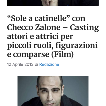
“Sole a catinelle” con
Checco Zalone – Casting
attori e attrici per
piccoli ruoli, figurazioni
e comparse (Film)
12 Aprile 2013
di
Redazione