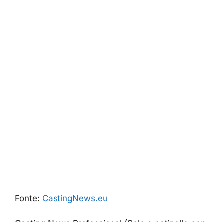
Fonte:
CastingNews.eu