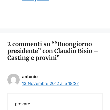
2 commenti su ““Buongiorno
presidente” con Claudio Bisio –
Casting e provini”
antonio
13 Novembre 2012 alle 18:27
provare