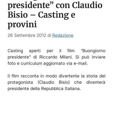
presidente” con Claudio
Bisio – Casting e
provini
26 Settembre 2012
di
Redazione
Casting aperti per il film “Buongiorno
presidente” di Riccardo Milani. Si può inviare
foto e curriculum aggiornato via e-mail.
Il film racconta in modo divertente la storia del
protagonista (Claudio Bisio) che diventerà
presidente della Repubblica Italiana.