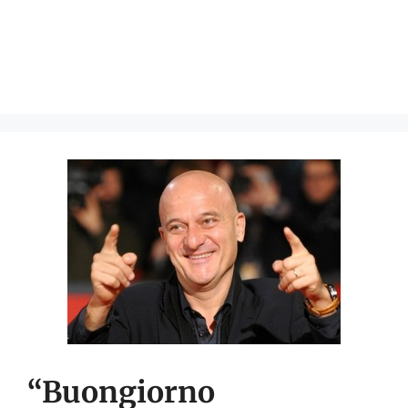
“Buongiorno