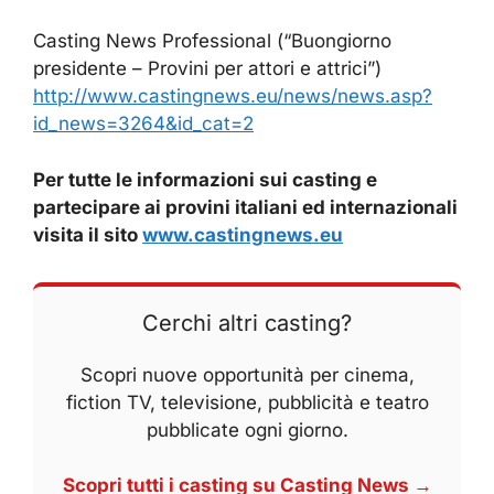
Casting News Professional (“Buongiorno
presidente – Provini per attori e attrici”)
http://www.castingnews.eu/news/news.asp?
id_news=3264&id_cat=2
Per tutte le informazioni sui casting e
partecipare ai provini italiani ed internazionali
visita il sito
www.castingnews.eu
Cerchi altri casting?
Scopri nuove opportunità per cinema,
fiction TV, televisione, pubblicità e teatro
pubblicate ogni giorno.
Scopri tutti i casting su Casting News →