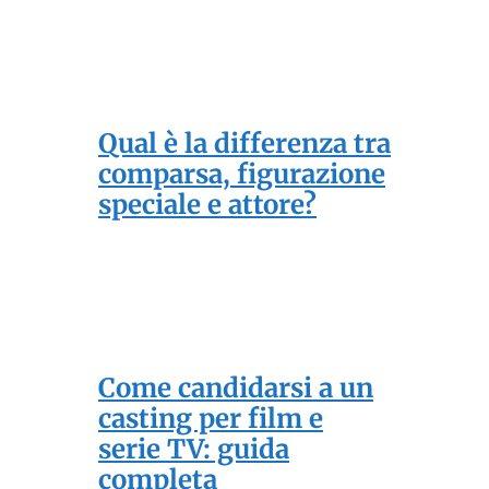
Qual è la differenza tra
comparsa, figurazione
speciale e attore?
Come candidarsi a un
casting per film e
serie TV: guida
completa