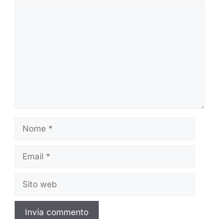
Commento
Nome
Email
Sito
web