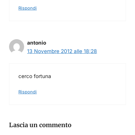
Rispondi
antonio
13 Novembre 2012 alle 18:28
cerco fortuna
Rispondi
Lascia un commento