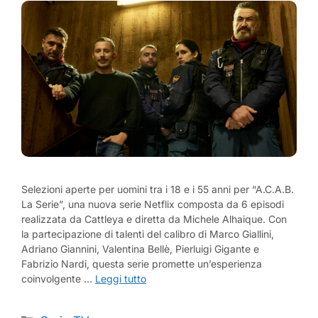
Selezioni aperte per uomini tra i 18 e i 55 anni per “A.C.A.B.
La Serie”, una nuova serie Netflix composta da 6 episodi
realizzata da Cattleya e diretta da Michele Alhaique. Con
la partecipazione di talenti del calibro di Marco Giallini,
Adriano Giannini, Valentina Bellè, Pierluigi Gigante e
Fabrizio Nardi, questa serie promette un’esperienza
coinvolgente …
Leggi tutto
Categorie