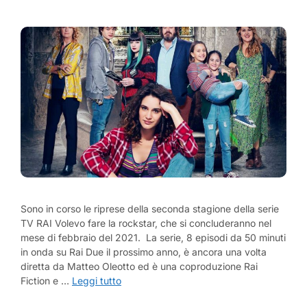
Sono in corso le riprese della seconda stagione della serie
TV RAI Volevo fare la rockstar, che si concluderanno nel
mese di febbraio del 2021. La serie, 8 episodi da 50 minuti
in onda su Rai Due il prossimo anno, è ancora una volta
diretta da Matteo Oleotto ed è una coproduzione Rai
Fiction e …
Leggi tutto