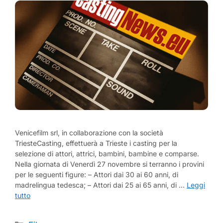
Venicefilm srl, in collaborazione con la società
TriesteCasting, effettuerà a Trieste i casting per la
selezione di attori, attrici, bambini, bambine e comparse.
Nella giornata di Venerdì 27 novembre si terranno i provini
per le seguenti figure: – Attori dai 30 ai 60 anni, di
madrelingua tedesca; – Attori dai 25 ai 65 anni, di …
Leggi
tutto
Categorie