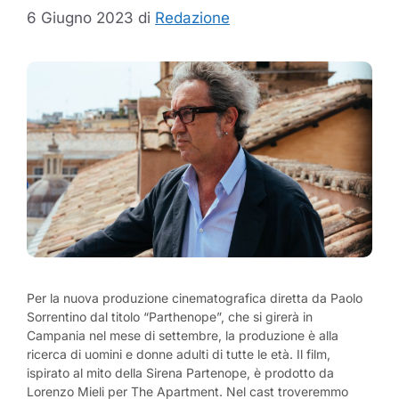
6 Giugno 2023
di
Redazione
Per la nuova produzione cinematografica diretta da Paolo
Sorrentino dal titolo “Parthenope”, che si girerà in
Campania nel mese di settembre, la produzione è alla
ricerca di uomini e donne adulti di tutte le età. Il film,
ispirato al mito della Sirena Partenope, è prodotto da
Lorenzo Mieli per The Apartment. Nel cast troveremmo