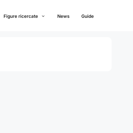
Figure ricercate
News
Guide