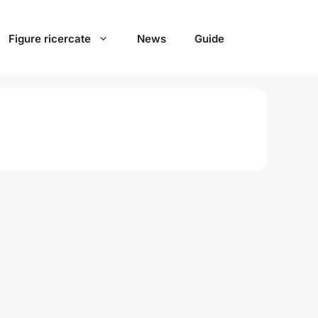
Figure ricercate
News
Guide