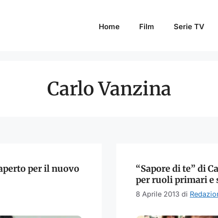
Home
Film
Serie TV
Carlo Vanzina
perto per il nuovo
“Sapore di te” di Ca
per ruoli primari e
8 Aprile 2013
di
Redazio