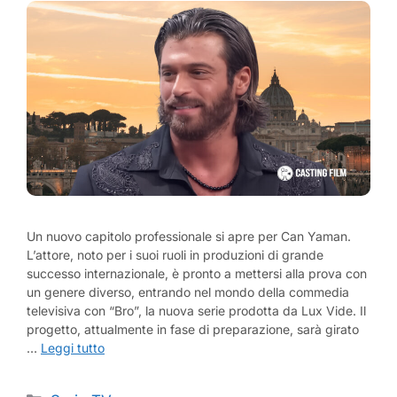
Un nuovo capitolo professionale si apre per Can Yaman.
L’attore, noto per i suoi ruoli in produzioni di grande
successo internazionale, è pronto a mettersi alla prova con
un genere diverso, entrando nel mondo della commedia
televisiva con “Bro”, la nuova serie prodotta da Lux Vide. Il
progetto, attualmente in fase di preparazione, sarà girato
…
Leggi tutto
Categorie