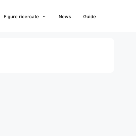
Figure ricercate
News
Guide