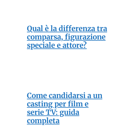
Qual è la differenza tra
comparsa, figurazione
speciale e attore?
Come candidarsi a un
casting per film e
serie TV: guida
completa