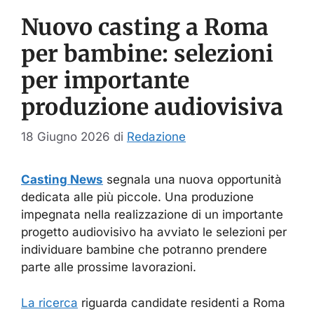
Nuovo casting a Roma
per bambine: selezioni
per importante
produzione audiovisiva
18 Giugno 2026
di
Redazione
Casting News
segnala una nuova opportunità
dedicata alle più piccole. Una produzione
impegnata nella realizzazione di un importante
progetto audiovisivo ha avviato le selezioni per
individuare bambine che potranno prendere
parte alle prossime lavorazioni.
La ricerca
riguarda candidate residenti a Roma