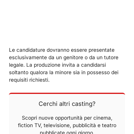
Le candidature dovranno essere presentate
esclusivamente da un genitore o da un tutore
legale. La produzione invita a candidarsi
soltanto qualora la minore sia in possesso dei
requisiti richiesti.
Cerchi altri casting?
Scopri nuove opportunità per cinema,
fiction TV, televisione, pubblicità e teatro
pubblicate ogni giorno.