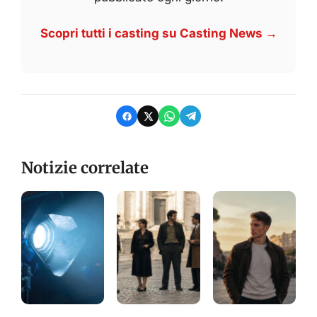
Scopri tutti i casting su Casting News →
Notizie correlate