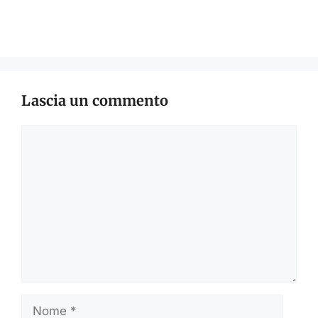
Lascia un commento
Commento
Nome