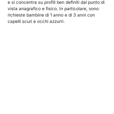
e si concentra su profili ben definiti dal punto di
vista anagrafico e fisico. In particolare, sono
richieste bambine di 1 anno e di 3 anni con
capelli scuri e occhi azzurri.