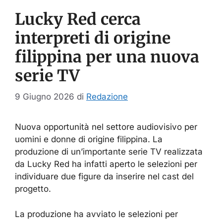
Lucky Red cerca
interpreti di origine
filippina per una nuova
serie TV
9 Giugno 2026
di
Redazione
Nuova opportunità nel settore audiovisivo per
uomini e donne di origine filippina. La
produzione di un’importante serie TV realizzata
da Lucky Red ha infatti aperto le selezioni per
individuare due figure da inserire nel cast del
progetto.
La produzione ha avviato le selezioni per