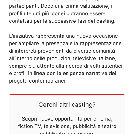
partecipanti. Dopo una prima valutazione, i
profili ritenuti più idonei potranno essere
contattati per le successive fasi del casting.
L’iniziativa rappresenta una nuova occasione
per ampliare la presenza e la rappresentazione
di interpreti provenienti da diverse comunità
all’interno delle produzioni televisive italiane,
sempre più attente alla ricerca di volti autentici
e profili in linea con le esigenze narrative dei
progetti contemporanei.
Cerchi altri casting?
Scopri nuove opportunità per cinema,
fiction TV, televisione, pubblicità e teatro
pubblicate ogni giorno.