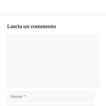
Lascia un commento
Commento
Nome