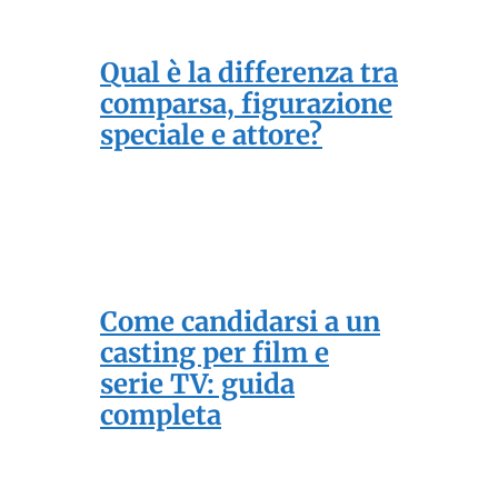
Qual è la differenza tra
comparsa, figurazione
speciale e attore?
Come candidarsi a un
casting per film e
serie TV: guida
completa