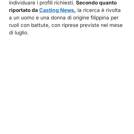
individuare i profili richiesti.
Secondo quanto
riportato da
Casting News
,
la ricerca è rivolta
a un uomo e una donna di origine filippina per
ruoli con battute, con riprese previste nel mese
di luglio.