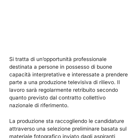
Si tratta di un’opportunità professionale
destinata a persone in possesso di buone
capacità interpretative e interessate a prendere
parte a una produzione televisiva di rilievo. Il
lavoro sarà regolarmente retribuito secondo
quanto previsto dal contratto collettivo
nazionale di riferimento.
La produzione sta raccogliendo le candidature
attraverso una selezione preliminare basata sul
materiale fotografico inviato dagli aspiranti