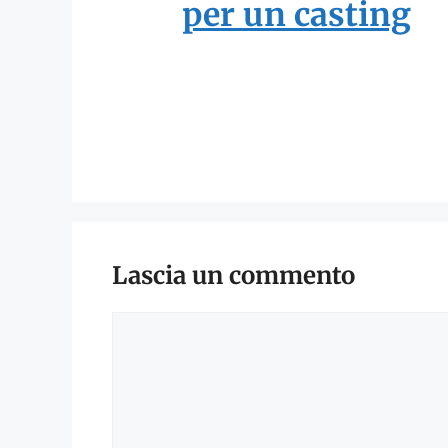
per un casting
Lascia un commento
Commento