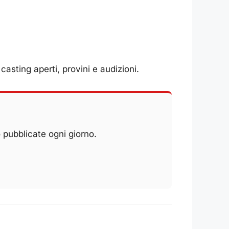
casting aperti, provini e audizioni.
 pubblicate ogni giorno.