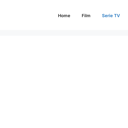
Home
Film
Serie TV