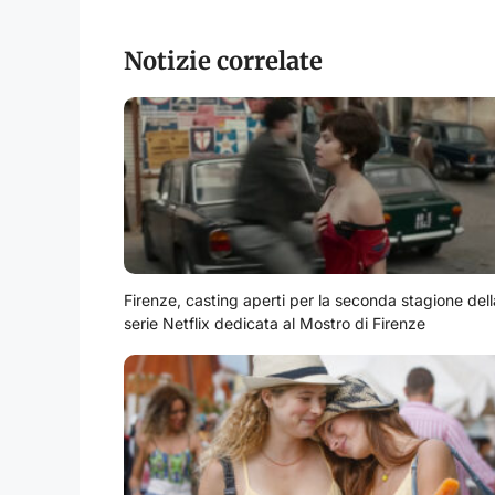
Notizie correlate
Firenze, casting aperti per la seconda stagione dell
serie Netflix dedicata al Mostro di Firenze