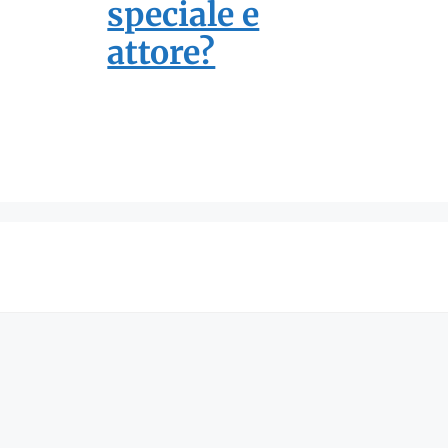
speciale e
attore?