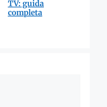
TV: guida
completa