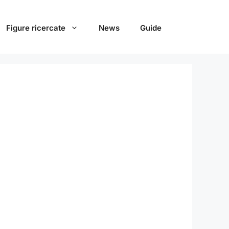
Figure ricercate
News
Guide